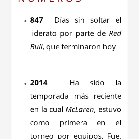
847
Días sin soltar el
liderato por parte de
Red
Bull
, que terminaron hoy
_
2014
Ha sido la
temporada más reciente
en la cual
McLaren
, estuvo
como primera en el
torneo por equipos. Fue,