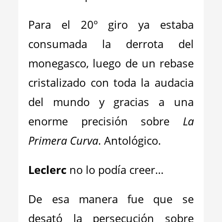
Para el 20º giro ya estaba
consumada la derrota del
monegasco, luego de un rebase
cristalizado con toda la audacia
del mundo y gracias a una
enorme precisión sobre
La
Primera Curva
. Antológico.
Leclerc
no lo podía creer…
De esa manera fue que se
desató la persecución sobre