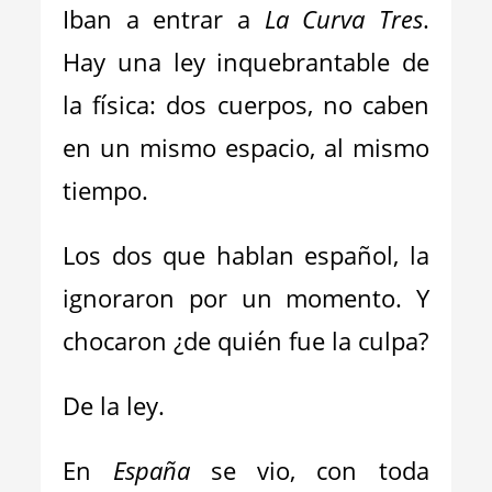
Iban a entrar a
La Curva Tres
.
Hay una ley inquebrantable de
la física: dos cuerpos, no caben
en un mismo espacio, al mismo
tiempo.
Los dos que hablan español, la
ignoraron por un momento. Y
chocaron ¿de quién fue la culpa?
De la ley.
En
España
se vio, con toda