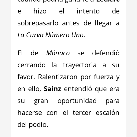
e hizo el intento de
sobrepasarlo antes de llegar a
La Curva Número Uno
.
El de
Mónaco
se defendió
cerrando la trayectoria a su
favor. Ralentizaron por fuerza y
en ello,
Sainz
entendió que era
su gran oportunidad para
hacerse con el tercer escalón
del podio.