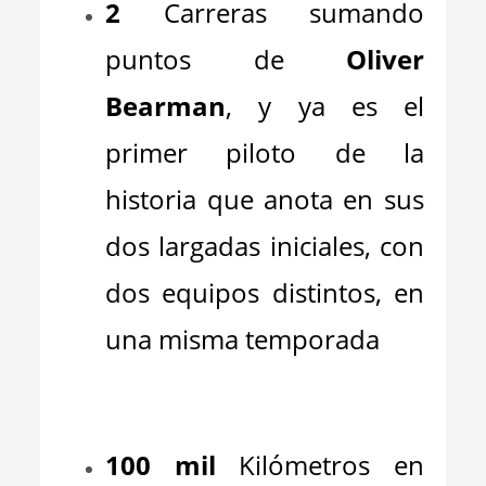
2
Carreras sumando
puntos de
Oliver
Bearman
, y ya es el
primer piloto de la
historia que anota en sus
dos largadas iniciales, con
dos equipos distintos, en
una misma temporada
_
100 mil
Kilómetros en