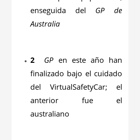
enseguida del
GP de
Australia
_
2
GP
en este año han
finalizado bajo el cuidado
del VirtualSafetyCar; el
anterior fue el
australiano
_