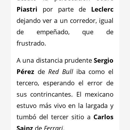
Piastri
por parte de
Leclerc
dejando ver a un corredor, igual
de empeñado, que de
frustrado.
A una distancia prudente
Sergio
Pérez
de
Red Bull
iba como el
tercero, esperando el error de
sus contrincantes. El mexicano
estuvo más vivo en la largada y
tumbó del tercer sitio a
Carlos
Sainz
de
Ferrari
.