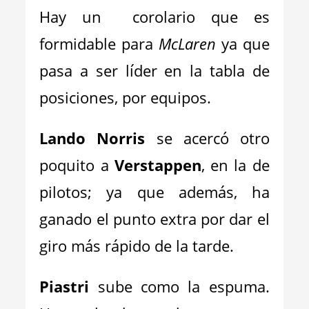
Hay un corolario que es
formidable para
McLaren
ya que
pasa a ser líder en la tabla de
posiciones, por equipos.
Lando Norris
se acercó otro
poquito a
Verstappen
, en la de
pilotos; ya que además, ha
ganado el punto extra por dar el
giro más rápido de la tarde.
Piastri
sube como la espuma.