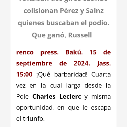
colisionan Pérez y Sainz
quienes buscaban el podio.
Que ganó, Russell
renco press. Bakú. 15 de
septiembre de 2024. Jass.
15:00
¡Qué barbaridad! Cuarta
vez en la cual larga desde la
Pole
Charles Leclerc
y misma
oportunidad, en que le escapa
el triunfo.