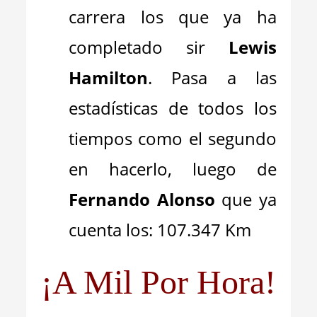
carrera los que ya ha
completado sir
Lewis
Hamilton
. Pasa a las
estadísticas de todos los
tiempos como el segundo
en hacerlo, luego de
Fernando Alonso
que ya
cuenta los: 107.347 Km
¡A Mil Por Hora!