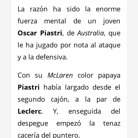
La razón ha sido la enorme
fuerza mental de un joven
Oscar Piastri
, de
Australia
, que
le ha jugado por nota al ataque
y a la defensiva.
Con su
McLaren
color papaya
Piastri
había largado desde el
segundo cajón, a la par de
Leclerc
. Y, enseguida del
despegue empezó la tenaz
cacería del puntero.