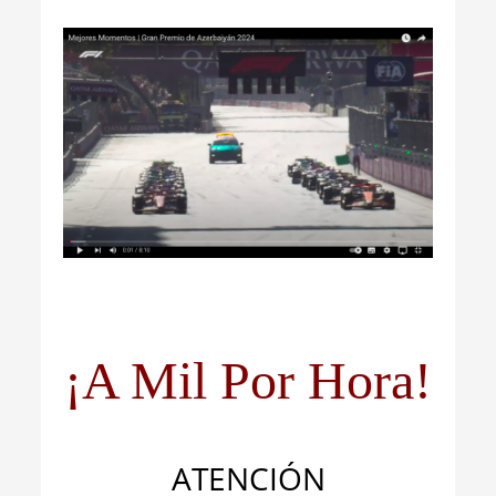
¡A Mil Por Hora!
ATENCIÓN