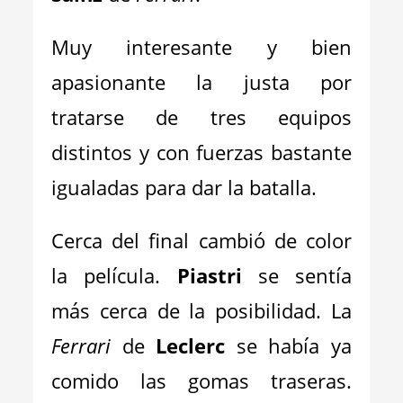
Muy interesante y bien
apasionante la justa por
tratarse de tres equipos
distintos y con fuerzas bastante
igualadas para dar la batalla.
Cerca del final cambió de color
la película.
Piastri
se sentía
más cerca de la posibilidad. La
Ferrari
de
Leclerc
se había ya
comido las gomas traseras.