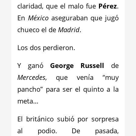
claridad, que el malo fue
Pérez
.
En
México
aseguraban que jugó
chueco el de
Madrid
.
Los dos perdieron.
Y ganó
George Russell
de
Mercedes
, que venía “muy
pancho” para ser el quinto a la
meta…
El británico subió por sorpresa
al podio. De pasada,