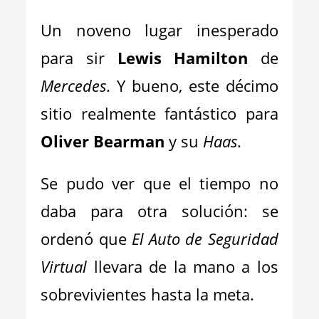
Un noveno lugar inesperado
para sir
Lewis Hamilton
de
Mercedes
. Y bueno, este décimo
sitio realmente fantástico para
Oliver Bearman
y su
Haas
.
Se pudo ver que el tiempo no
daba para otra solución: se
ordenó que
El Auto de Seguridad
Virtual
llevara de la mano a los
sobrevivientes hasta la meta.