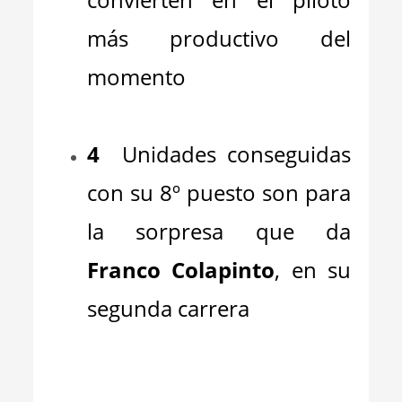
más productivo del
momento
_
4
Unidades conseguidas
con su 8º puesto son para
la sorpresa que da
Franco Colapinto
, en su
segunda carrera
_