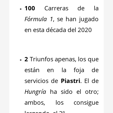
100
Carreras de la
Fórmula 1
, se han jugado
en esta década del 2020
_
2
Triunfos apenas, los que
están en la foja de
servicios de
Piastri
. El de
Hungría
ha sido el otro;
ambos, los consigue