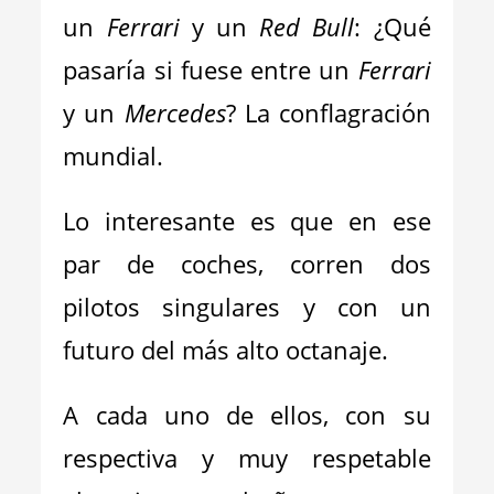
un
Ferrari
y un
Red Bull
:
¿Qué
pasaría si fuese entre un
Ferrari
y un
Mercedes
? La conflagración
mundial.
Lo interesante es que en ese
par de coches, corren dos
pilotos singulares y con un
futuro del más alto octanaje.
A cada uno de ellos, con su
respectiva y muy respetable