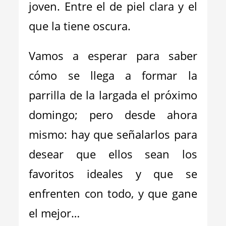
joven. Entre el de piel clara y el
que la tiene oscura.
Vamos a esperar para saber
cómo se llega a formar la
parrilla de la largada el próximo
domingo; pero desde ahora
mismo: hay que señalarlos para
desear que ellos sean los
favoritos ideales y que se
enfrenten con todo, y que gane
el mejor…