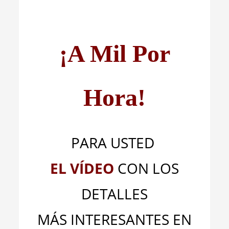
¡A Mil Por
Hora!
PARA USTED
EL VÍDEO
CON LOS
DETALLES
MÁS INTERESANTES EN