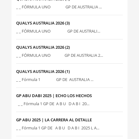
_ _ FÓRMULA UNO GP DE AUSTRALIA ...
QUALYS AUSTRALIA 2026 (3)
_ _ FÓRMULA UNO GP DE AUSTRALI...
QUALYS AUSTRALIA 2026 (2)
_ _ FÓRMULA UNO GP DE AUSTRALIA 2...
QUALYS AUSTRALIA 2026 (1)
_ _ Fórmula 1 GP DE AUSTRALIA ...
GP ABU DABI 2025 | ECHO LOS HECHOS
_ _ Fórmula 1 GP DE A B U D A B I 20...
GP ABU 2025 | LA CARRERA AL DETALLE
_ _ Fórmula 1 GP DE A B U D A B I 2025 L A...