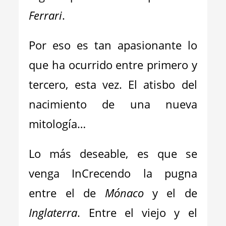
Ferrari
.
Por eso es tan apasionante lo
que ha ocurrido entre primero y
tercero, esta vez. El atisbo del
nacimiento de una nueva
mitología…
Lo más deseable, es que se
venga InCrecendo la pugna
entre el de
Mónaco
y el de
Inglaterra
. Entre el viejo y el