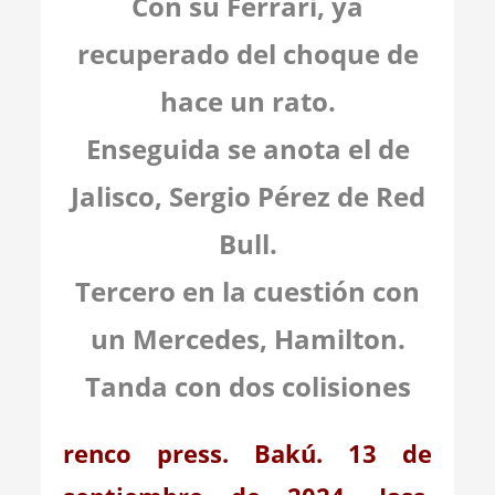
Con su Ferrari, ya
recuperado del choque de
hace un rato.
Enseguida se anota el de
Jalisco, Sergio Pérez de Red
Bull.
Tercero en la cuestión con
un Mercedes, Hamilton.
Tanda con dos colisiones
renco press. Bakú. 13 de