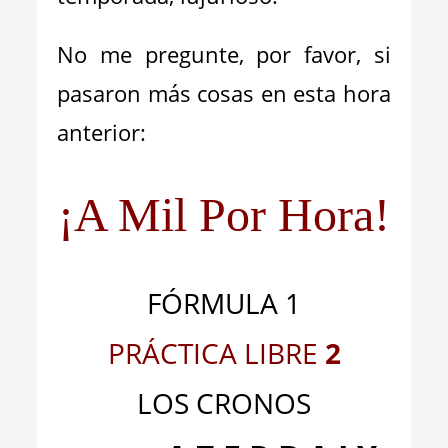
No me pregunte, por favor, si
pasaron más cosas en esta hora
anterior:
¡A Mil Por Hora!
FÓRMULA 1
PRÁCTICA LIBRE
2
LOS CRONOS