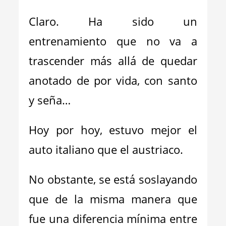
Claro. Ha sido un
entrenamiento que no va a
trascender más allá de quedar
anotado de por vida, con santo
y seña…
Hoy por hoy, estuvo mejor el
auto italiano que el austriaco.
No obstante, se está soslayando
que de la misma manera que
fue una diferencia mínima entre