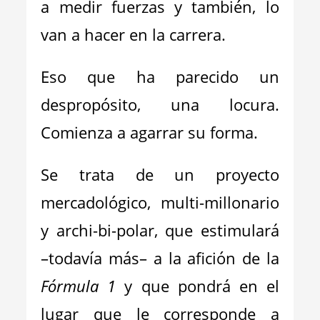
a medir fuerzas y también, lo
van a hacer en la carrera.
Eso que ha parecido un
despropósito, una locura.
Comienza a agarrar su forma.
Se trata de un proyecto
mercadológico, multi-millonario
y archi-bi-polar, que estimulará
–todavía más– a la afición de la
Fórmula 1
y que pondrá en el
lugar que le corresponde a