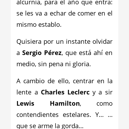
alcurnia, para el año que entra:
se les va a echar de comer en el
mismo establo.
Quisiera por un instante olvidar
a
Sergio Pérez
, que está ahí en
medio, sin pena ni gloria.
A cambio de ello, centrar en la
lente a
Charles Leclerc
y a sir
Lewis Hamilton
, como
contendientes estelares. Y… …
que se arme la gorda…