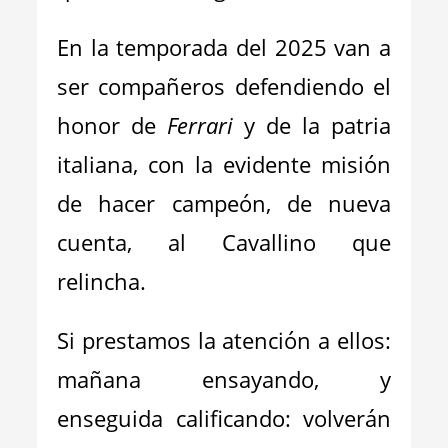
En la temporada del 2025 van a
ser compañeros defendiendo el
honor de
Ferrari
y de la patria
italiana, con la evidente misión
de hacer campeón, de nueva
cuenta, al Cavallino que
relincha.
Si prestamos la atención a ellos:
mañana ensayando, y
enseguida calificando: volverán