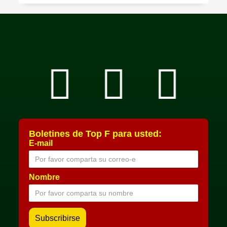
Boletines de Top F para usted:
E-mail
Nombre