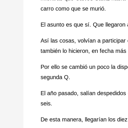
carro como que se murió.
El asunto es que sí. Que llegaron 
Así las cosas, volvían a participa
también lo hicieron, en fecha más
Por ello se cambió un poco la dispo
segunda Q.
El año pasado, salían despedidos c
seis.
De esta manera, llegarían los diez