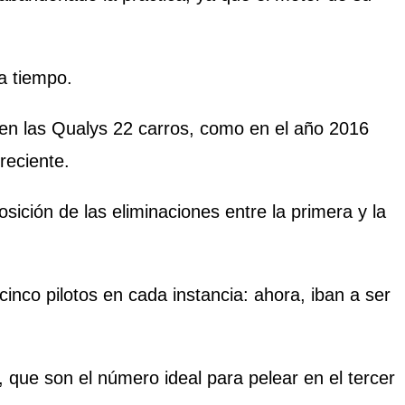
a tiempo.
r en las Qualys 22 carros, como en el año 2016
 reciente.
sición de las eliminaciones entre la primera y la
inco pilotos en cada instancia: ahora, iban a ser
, que son el número ideal para pelear en el tercer