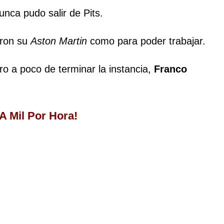
nunca pudo salir de Pits.
aron su
Aston Martin
como para poder trabajar.
ro a poco de terminar la instancia,
Franco
.
¡A Mil Por Hora!