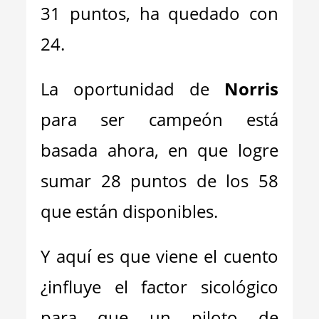
31 puntos, ha quedado con
24.
La oportunidad de
Norris
para ser campeón está
basada ahora, en que logre
sumar 28 puntos de los 58
que están disponibles.
Y aquí es que viene el cuento
¿influye el factor sicológico
para que un piloto de