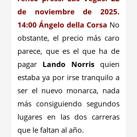
de noviembre de 2025.
14:00 Ángelo della Corsa
No
obstante, el precio más caro
parece, que es el que ha de
pagar
Lando Norris
quien
estaba ya por irse tranquilo a
ser el nuevo monarca, nada
más consiguiendo segundos
lugares en las dos carreras
que le faltan al año.