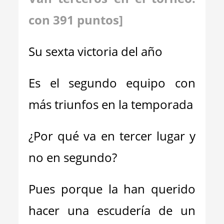
con 391 puntos]
Su sexta victoria del año
Es el segundo equipo con
más triunfos en la temporada
¿Por qué va en tercer lugar y
no en segundo?
Pues porque la han querido
hacer una escudería de un