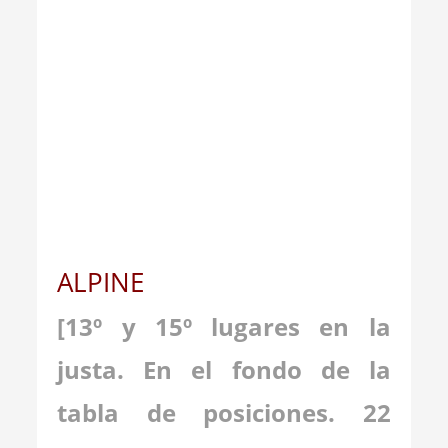
ALPINE
[13º y 15º lugares en la
justa. En el fondo de la
tabla de posiciones. 22