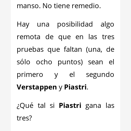
manso. No tiene remedio.
Hay una posibilidad algo
remota de que en las tres
pruebas que faltan (una, de
sólo ocho puntos) sean el
primero y el segundo
Verstappen
y
Piastri
.
¿Qué tal si
Piastri
gana las
tres?