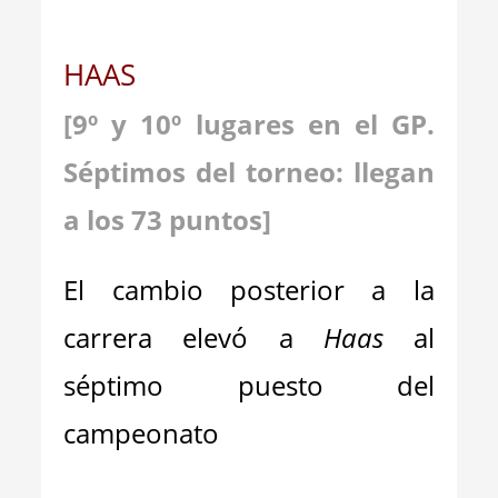
HAAS
[9º y 10º lugares en el GP.
Séptimos del torneo: llegan
a los 73 puntos]
El cambio posterior a la
carrera elevó a
Haas
al
séptimo puesto del
campeonato