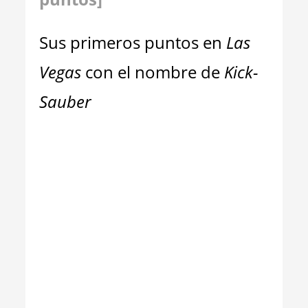
Sus primeros puntos en
Las
Vegas
con el nombre de
Kick-
Sauber
-Sauber___