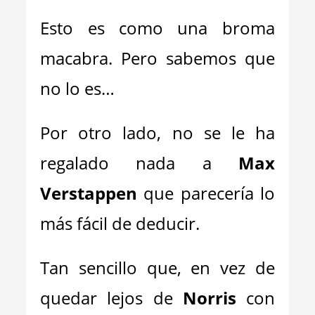
Esto es como una broma
macabra. Pero sabemos que
no lo es…
Por otro lado, no se le ha
regalado nada a
Max
Verstappen
que parecería lo
más fácil de deducir.
Tan sencillo que, en vez de
quedar lejos de
Norris
con