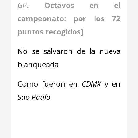
GP
. Octavos en el
campeonato: por los 72
puntos recogidos]
No se salvaron de la nueva
blanqueada
Como fueron en
CDMX
y en
Sao Paulo
__