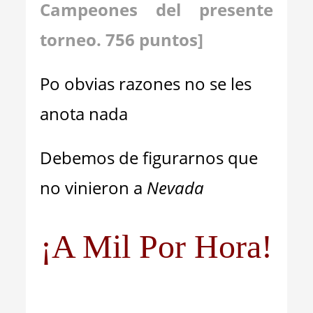
Campeones del presente
torneo. 756 puntos]
Po obvias razones no se les
anota nada
Debemos de figurarnos que
no vinieron a
Nevada
¡A Mil Por Hora!