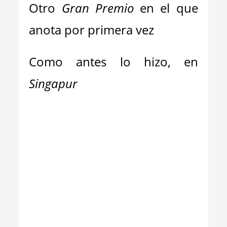
Otro
Gran Premio
en el que
anota por primera vez
Como antes lo hizo,
en
Singapur