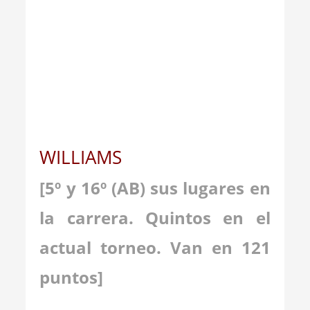
WILLIAMS
[5º y 16º (AB) sus lugares en
la carrera. Quintos en el
actual torneo. Van en 121
puntos]