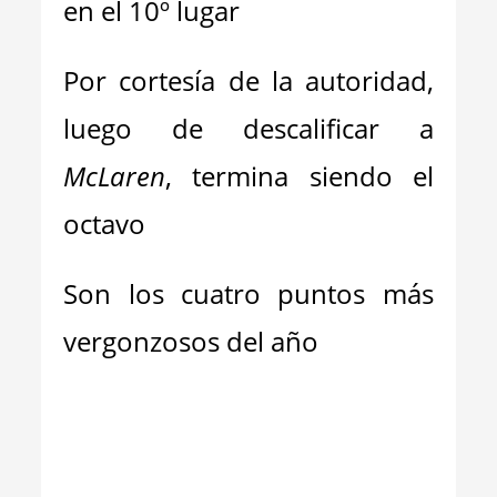
en el 10º lugar
Por cortesía de la autoridad,
luego de descalificar a
McLaren
, termina siendo el
octavo
Son los cuatro puntos más
vergonzosos del año
_