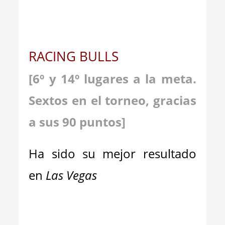
RACING BULLS
[6º y 14º lugares a la meta.
Sextos en el torneo, gracias
a sus 90 puntos]
Ha sido su mejor resultado
en
Las Vegas