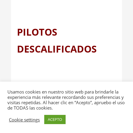
__
PILOTOS
DESCALIFICADOS
Usamos cookies en nuestro sitio web para brindarle la
experiencia más relevante recordando sus preferencias y
visitas repetidas. Al hacer clic en “Acepto”, apruebo el uso
de TODAS las cookies.
Cookie settings
ACEPTO