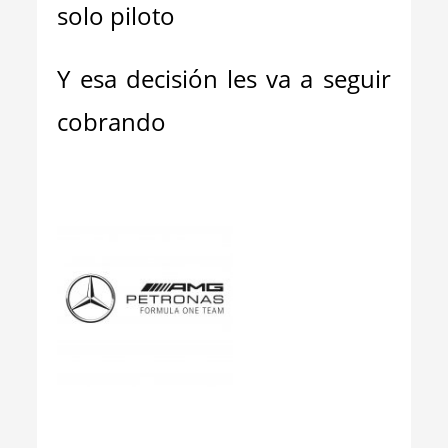
solo piloto
Y esa decisión les va a seguir
cobrando
_