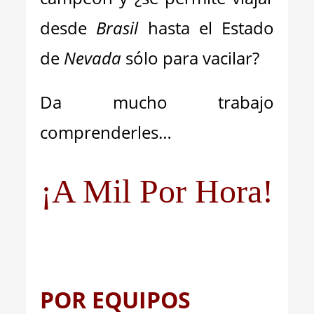
desde
Brasil
hasta el Estado
de
Nevada
sólo para vacilar?
Da mucho trabajo
comprenderles…
¡A Mil Por Hora!
POR EQUIPOS