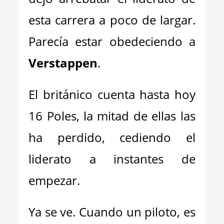
esta carrera a poco de largar.
Parecía estar obedeciendo a
Verstappen
.
El británico cuenta hasta hoy
16 Poles, la mitad de ellas las
ha perdido, cediendo el
liderato a instantes de
empezar.
Ya se ve. Cuando un piloto, es