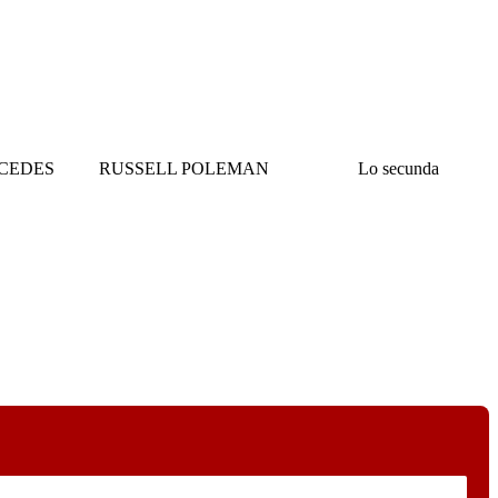
DE MERCEDES RUSSELL POLEMAN Lo secunda