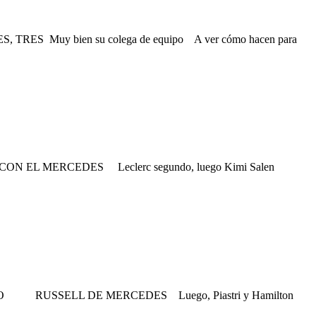
y bien su colega de equipo A ver cómo hacen para
 MERCEDES Leclerc segundo, luego Kimi Salen
USSELL DE MERCEDES Luego, Piastri y Hamilton