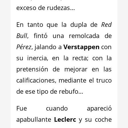
exceso de rudezas…
En tanto que la dupla de
Red
Bull
, fintó una remolcada de
Pérez
, jalando a
Verstappen
con
su inercia, en la recta; con la
pretensión de mejorar en las
calificaciones, mediante el truco
de ese tipo de rebufo…
Fue cuando apareció
apabullante
Leclerc
y su coche