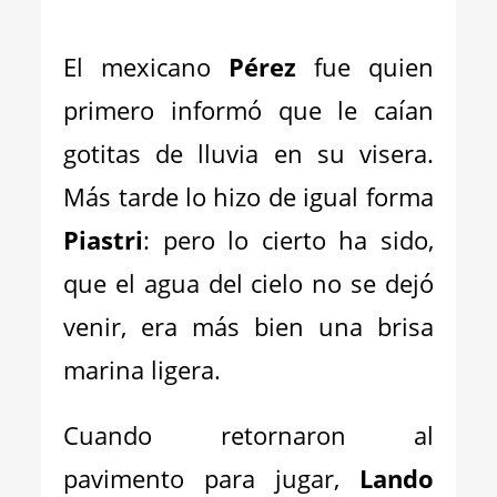
El mexicano
Pérez
fue quien
primero informó que le caían
gotitas de lluvia en su visera.
Más tarde lo hizo de igual forma
Piastri
: pero lo cierto ha sido,
que el agua del cielo no se dejó
venir, era más bien una brisa
marina ligera.
Cuando retornaron al
pavimento para jugar,
Lando