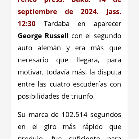
septiembre de 2024. Jass.
12:30
Tardaba en aparecer
George Russell
con el segundo
auto alemán y era más que
necesario que llegara, para
motivar, todavía más, la disputa
entre las cuatro escuderías con
posibilidades de triunfo.
Su marca de 102.514 segundos
en el giro más rápido que
produjo, fue suficiente para