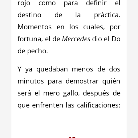
rojo como para definir el
destino de la práctica.
Momentos en los cuales, por
fortuna, el de
Mercedes
dio el Do
de pecho.
Y ya quedaban menos de dos
minutos para demostrar quién
será el mero gallo, después de
que enfrenten las calificaciones: