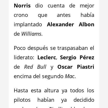
Norris
dio cuenta de mejor
crono que antes había
implantado
Alexander Albon
de
Williams
.
Poco después se traspasaban el
liderato:
Leclerc
,
Sergio Pérez
de
Red Bull
y
Oscar Piastri
encima del segundo
Mac
.
Hasta esta altura ya todos los
pilotos habían ya decidido