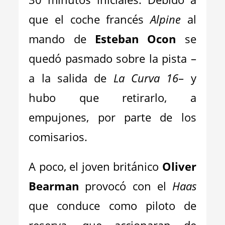
que el coche francés
Alpine
al
mando de
Esteban Ocon
se
quedó pasmado sobre la pista –
a la salida de
La Curva 16
– y
hubo que retirarlo, a
empujones, por parte de los
comisarios.
A poco, el joven británico
Oliver
Bearman
provocó con el
Haas
que conduce como piloto de