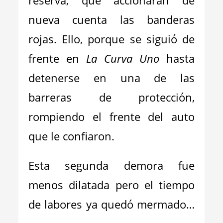
reserva, que accionaran de
nueva cuenta las banderas
rojas. Ello, porque se siguió de
frente en
La Curva Uno
hasta
detenerse en una de las
barreras de protección,
rompiendo el frente del auto
que le confiaron.
Esta segunda demora fue
menos dilatada pero el tiempo
de labores ya quedó mermado…