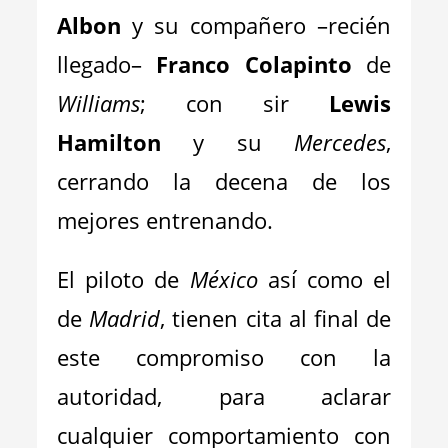
Albon
y su compañero –recién
llegado–
Franco Colapinto
de
Williams
; con sir
Lewis
Hamilton
y su
Mercedes
,
cerrando la decena de los
mejores entrenando.
El piloto de
México
así como el
de
Madrid
, tienen cita al final de
este compromiso con la
autoridad, para aclarar
cualquier comportamiento con