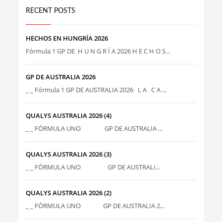
RECENT POSTS
HECHOS EN HUNGRÍA 2026
Fórmula 1 GP DE H U N G R Í A 2026 H E C H O S...
GP DE AUSTRALIA 2026
_ _ Fórmula 1 GP DE AUSTRALIA 2026 L A C A ...
QUALYS AUSTRALIA 2026 (4)
_ _ FÓRMULA UNO GP DE AUSTRALIA ...
QUALYS AUSTRALIA 2026 (3)
_ _ FÓRMULA UNO GP DE AUSTRALI...
QUALYS AUSTRALIA 2026 (2)
_ _ FÓRMULA UNO GP DE AUSTRALIA 2...