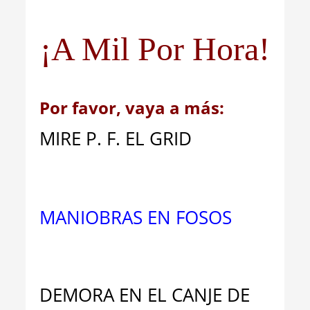
¡A Mil Por Hora!
Por favor, vaya a más:
MIRE P. F. EL GRID
MANIOBRAS EN FOSOS
DEMORA EN EL CANJE DE