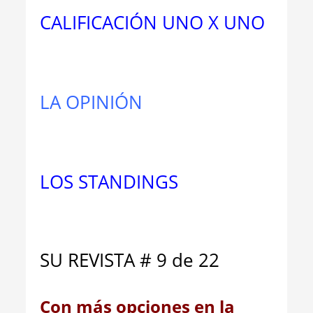
CALIFICACIÓN UNO X UNO
LA OPINIÓN
LOS STANDINGS
SU REVISTA # 9 de 22
Con más opciones en la