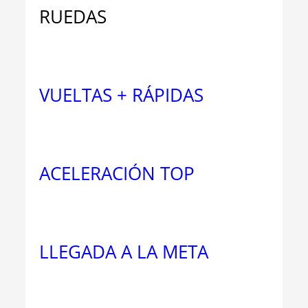
RUEDAS
VUELTAS + RÁPIDAS
ACELERACIÓN TOP
LLEGADA A LA META