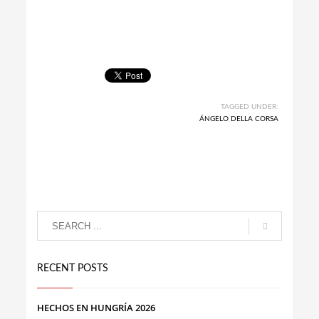
TAGGED UNDER:
ÁNGELO DELLA CORSA
RECENT POSTS
HECHOS EN HUNGRÍA 2026