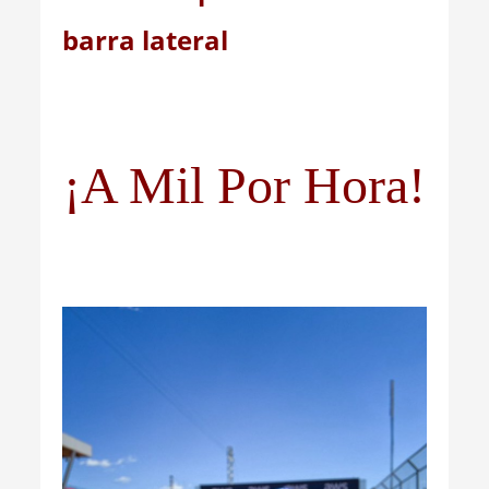
barra lateral
¡A Mil Por Hora!