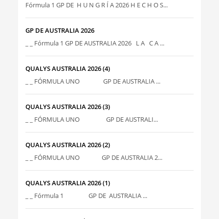
Fórmula 1 GP DE H U N G R Í A 2026 H E C H O S...
GP DE AUSTRALIA 2026
_ _ Fórmula 1 GP DE AUSTRALIA 2026 L A C A ...
QUALYS AUSTRALIA 2026 (4)
_ _ FÓRMULA UNO GP DE AUSTRALIA ...
QUALYS AUSTRALIA 2026 (3)
_ _ FÓRMULA UNO GP DE AUSTRALI...
QUALYS AUSTRALIA 2026 (2)
_ _ FÓRMULA UNO GP DE AUSTRALIA 2...
QUALYS AUSTRALIA 2026 (1)
_ _ Fórmula 1 GP DE AUSTRALIA ...