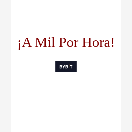
¡A Mil Por Hora!