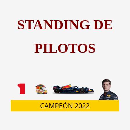
STANDING DE
PILOTOS
CAMPEÓN 2022