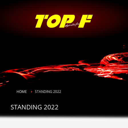
HOME
STANDING 2022
STANDING 2022