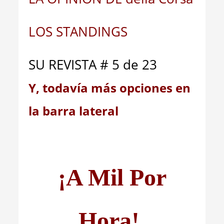
LOS STANDINGS
SU REVISTA # 5 de 23
Y, todavía más opciones en
la barra lateral
¡A Mil Por
Hora!