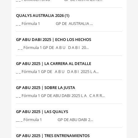
QUALYS AUSTRALIA 2026 (1)
_ _ Fórmula 1 GP DE AUSTRALIA ...
GP ABU DABI 2025 | ECHO LOS HECHOS
_ _ Fórmula 1 GP DE A B U D A B I 20...
GP ABU 2025 | LA CARRERA AL DETALLE
_ _ Fórmula 1 GP DE A B U D A B I 2025 L A...
GP ABU 2025 | SOBRE LA JUSTA
_ _ Fórmula 1 GP DE ABU DABI 2025 L A C A R R...
GP ABU 2025 | LAS QUALYS
__ _ Fórmula 1 GP DE ABU DABI 2...
GP ABU 2025 | TRES ENTRENAMIENTOS