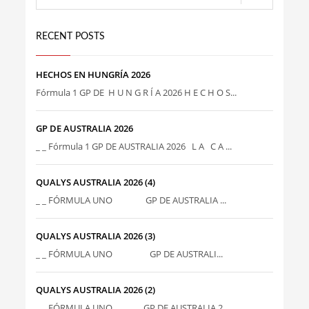
RECENT POSTS
HECHOS EN HUNGRÍA 2026
Fórmula 1 GP DE H U N G R Í A 2026 H E C H O S...
GP DE AUSTRALIA 2026
_ _ Fórmula 1 GP DE AUSTRALIA 2026 L A C A ...
QUALYS AUSTRALIA 2026 (4)
_ _ FÓRMULA UNO GP DE AUSTRALIA ...
QUALYS AUSTRALIA 2026 (3)
_ _ FÓRMULA UNO GP DE AUSTRALI...
QUALYS AUSTRALIA 2026 (2)
_ _ FÓRMULA UNO GP DE AUSTRALIA 2...