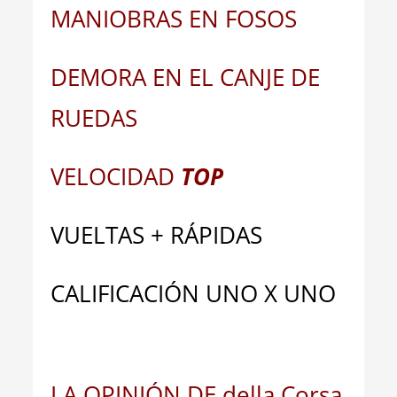
MANIOBRAS EN FOSOS
DEMORA EN EL CANJE DE
RUEDAS
VELOCIDAD
TOP
VUELTAS + RÁPIDAS
CALIFICACIÓN UNO X UNO
LA OPINIÓN DE della Corsa