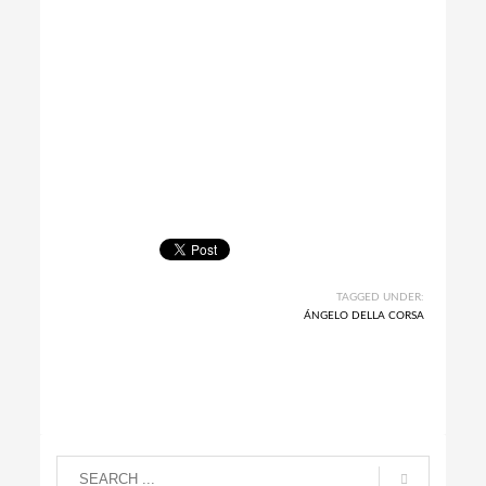
TAGGED UNDER:
ÁNGELO DELLA CORSA