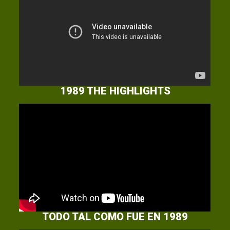
1989 THE HIGHLIGHTS
TODO TAL COMO FUE EN 1989