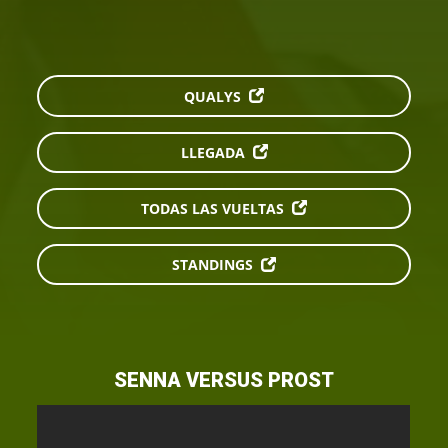
QUALYS
LLEGADA
TODAS LAS VUELTAS
STANDINGS
SENNA VERSUS PROST