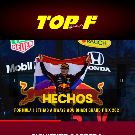
HECHOS
FORMULA 1 ETIHAD AIRWAYS ABU DHABI GRAND PRIX 2021