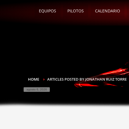
EQUIPOS
PILOTOS
CALENDARIO
HOME
ARTICLES POSTED BY JONATHAN RUIZ TORRE
agosto 6, 2026