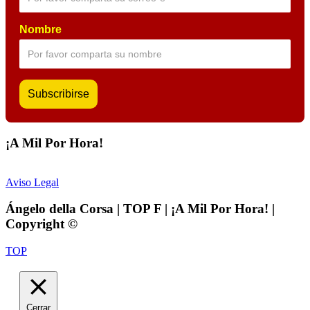
Nombre
¡A Mil Por Hora!
Aviso Legal
Ángelo della Corsa | TOP F | ¡A Mil Por Hora! |
Copyright ©
TOP
Cerrar