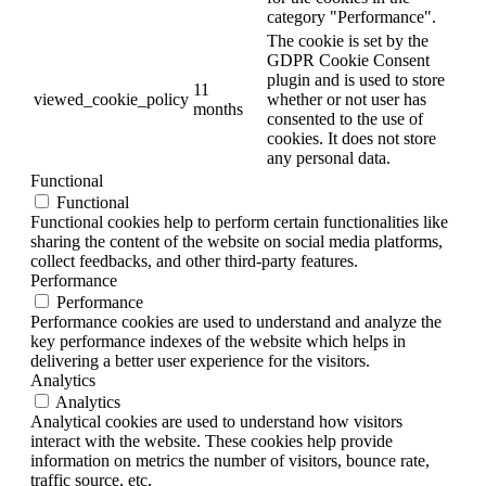
category "Performance".
The cookie is set by the
GDPR Cookie Consent
plugin and is used to store
11
viewed_cookie_policy
whether or not user has
months
consented to the use of
cookies. It does not store
any personal data.
Functional
Functional
Functional cookies help to perform certain functionalities like
sharing the content of the website on social media platforms,
collect feedbacks, and other third-party features.
Performance
Performance
Performance cookies are used to understand and analyze the
key performance indexes of the website which helps in
delivering a better user experience for the visitors.
Analytics
Analytics
Analytical cookies are used to understand how visitors
interact with the website. These cookies help provide
information on metrics the number of visitors, bounce rate,
traffic source, etc.