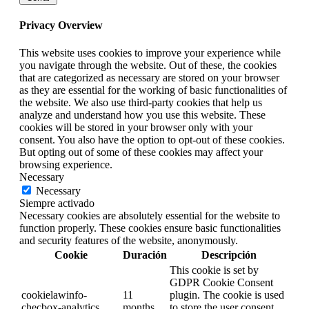
Privacy Overview
This website uses cookies to improve your experience while
you navigate through the website. Out of these, the cookies
that are categorized as necessary are stored on your browser
as they are essential for the working of basic functionalities of
the website. We also use third-party cookies that help us
analyze and understand how you use this website. These
cookies will be stored in your browser only with your
consent. You also have the option to opt-out of these cookies.
But opting out of some of these cookies may affect your
browsing experience.
Necessary
Necessary
Siempre activado
Necessary cookies are absolutely essential for the website to
function properly. These cookies ensure basic functionalities
and security features of the website, anonymously.
Cookie
Duración
Descripción
This cookie is set by
GDPR Cookie Consent
cookielawinfo-
11
plugin. The cookie is used
checbox-analytics
months
to store the user consent