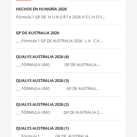
HECHOS EN HUNGRÍA 2026
Fórmula 1 GP DE H U N G R Í A 2026 H E C H O S...
GP DE AUSTRALIA 2026
_ _ Fórmula 1 GP DE AUSTRALIA 2026 L A C A ...
QUALYS AUSTRALIA 2026 (4)
_ _ FÓRMULA UNO GP DE AUSTRALIA ...
QUALYS AUSTRALIA 2026 (3)
_ _ FÓRMULA UNO GP DE AUSTRALI...
QUALYS AUSTRALIA 2026 (2)
_ _ FÓRMULA UNO GP DE AUSTRALIA 2...
QUALYS AUSTRALIA 2026 (1)
_ _ Fórmula 1 GP DE AUSTRALIA ...