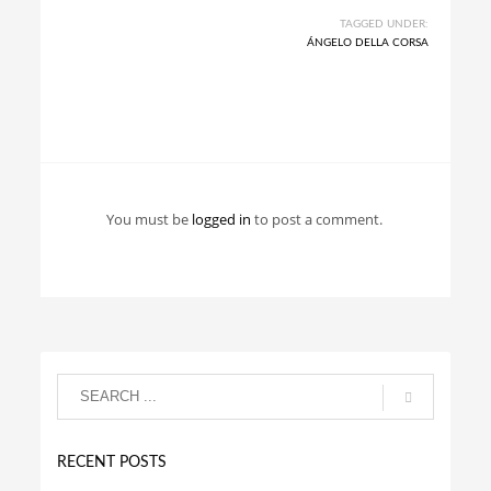
TAGGED UNDER:
ÁNGELO DELLA CORSA
You must be
logged in
to post a comment.
RECENT POSTS