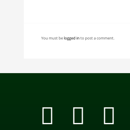
You must be
logged in
to post a comment.