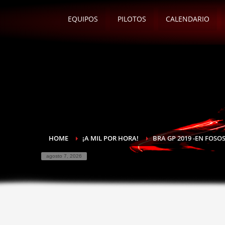
EQUIPOS
PILOTOS
CALENDARIO
HOME
¡A MIL POR HORA!
BRA GP 2019 -EN FOSOS
agosto 7, 2026