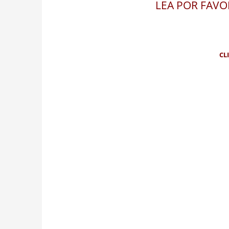
LEA POR FAVO
CL