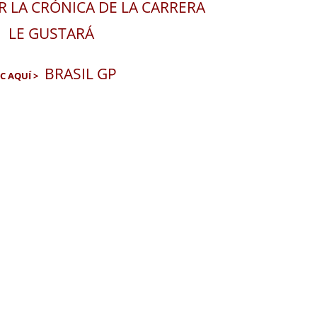
R LA CRÓNICA DE LA CARRERA
LE GUSTARÁ
BRASIL GP
IC AQUÍ >