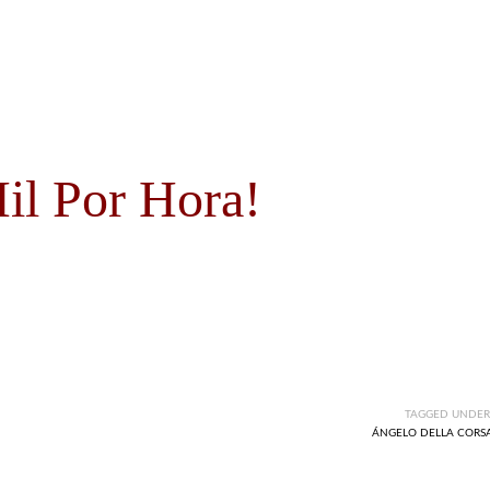
il Por Hora!
TAGGED UNDER
ÁNGELO DELLA CORS