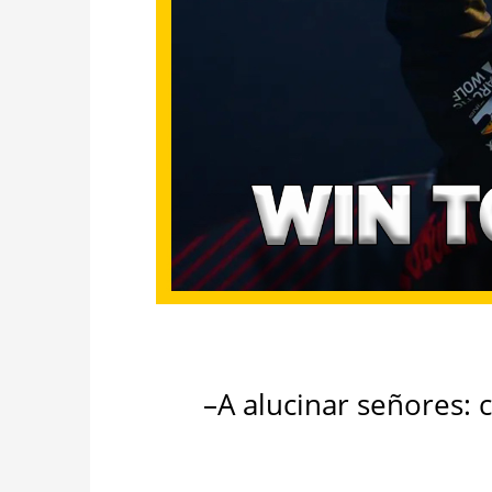
–A alucinar señores: 