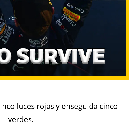
cinco luces rojas y enseguida cinco
verdes.