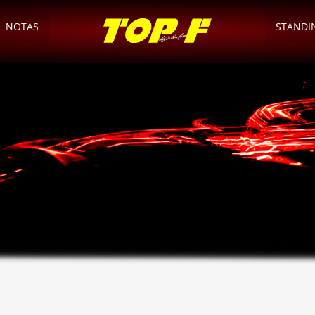
NOTAS
STANDI