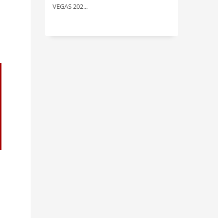
VEGAS 202...