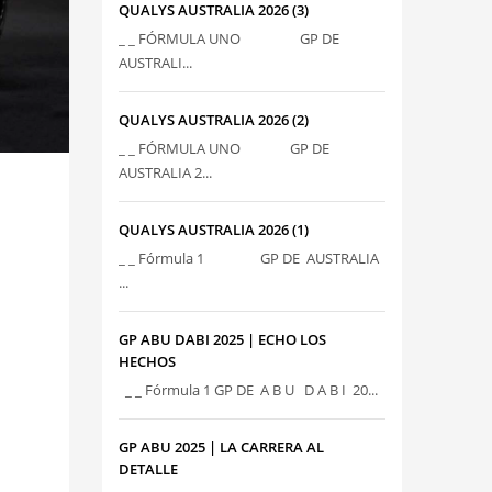
QUALYS AUSTRALIA 2026 (3)
_ _ FÓRMULA UNO GP DE
AUSTRALI...
QUALYS AUSTRALIA 2026 (2)
_ _ FÓRMULA UNO GP DE
AUSTRALIA 2...
QUALYS AUSTRALIA 2026 (1)
_ _ Fórmula 1 GP DE AUSTRALIA
...
GP ABU DABI 2025 | ECHO LOS
HECHOS
_ _ Fórmula 1 GP DE A B U D A B I 20...
GP ABU 2025 | LA CARRERA AL
DETALLE