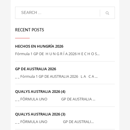
RECENT POSTS
HECHOS EN HUNGRÍA 2026
Fórmula 1 GP DE H U N G R Í A 2026 H E C H O S...
GP DE AUSTRALIA 2026
_ _ Fórmula 1 GP DE AUSTRALIA 2026 L A C A ...
QUALYS AUSTRALIA 2026 (4)
_ _ FÓRMULA UNO GP DE AUSTRALIA ...
QUALYS AUSTRALIA 2026 (3)
_ _ FÓRMULA UNO GP DE AUSTRALI...