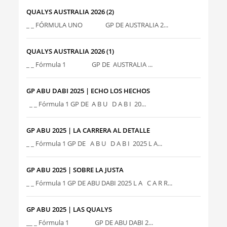
QUALYS AUSTRALIA 2026 (2)
_ _ FÓRMULA UNO GP DE AUSTRALIA 2...
QUALYS AUSTRALIA 2026 (1)
_ _ Fórmula 1 GP DE AUSTRALIA ...
GP ABU DABI 2025 | ECHO LOS HECHOS
_ _ Fórmula 1 GP DE A B U D A B I 20...
GP ABU 2025 | LA CARRERA AL DETALLE
_ _ Fórmula 1 GP DE A B U D A B I 2025 L A...
GP ABU 2025 | SOBRE LA JUSTA
_ _ Fórmula 1 GP DE ABU DABI 2025 L A C A R R...
GP ABU 2025 | LAS QUALYS
__ _ Fórmula 1 GP DE ABU DABI 2...