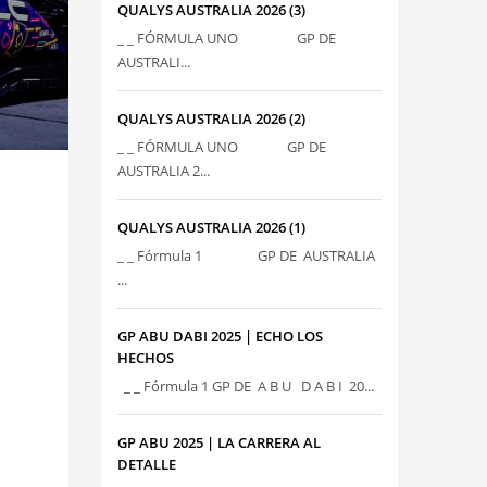
QUALYS AUSTRALIA 2026 (3)
_ _ FÓRMULA UNO GP DE
AUSTRALI...
QUALYS AUSTRALIA 2026 (2)
_ _ FÓRMULA UNO GP DE
AUSTRALIA 2...
QUALYS AUSTRALIA 2026 (1)
_ _ Fórmula 1 GP DE AUSTRALIA
...
GP ABU DABI 2025 | ECHO LOS
HECHOS
_ _ Fórmula 1 GP DE A B U D A B I 20...
GP ABU 2025 | LA CARRERA AL
DETALLE