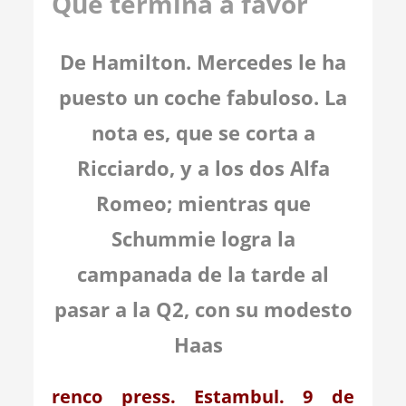
Que termina a favor
De Hamilton. Mercedes le ha
puesto un coche fabuloso. La
nota es, que se corta a
Ricciardo, y a los dos Alfa
Romeo; mientras que
Schummie logra la
campanada de la tarde al
pasar a la Q2, con su modesto
Haas
renco press. Estambul. 9 de