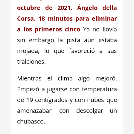
octubre de 2021. Ángelo della
Corsa. 18 minutos para eliminar
a los primeros cinco
Ya no llovía
sin embargo la pista aún estaba
mojada, lo que favoreció a sus
traiciones.
Mientras el clima algo mejoró.
Empezó a jugarse con temperatura
de 19 centígrados y con nubes que
amenazaban con descolgar un
chubasco.