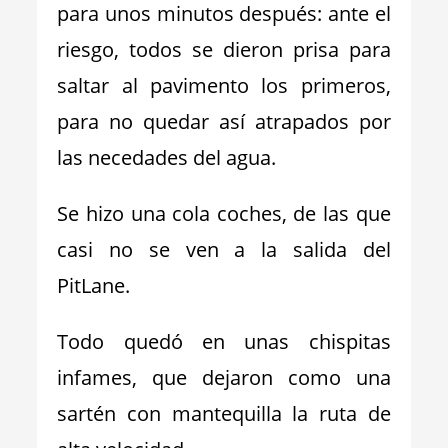
para unos minutos después: ante el
riesgo, todos se dieron prisa para
saltar al pavimento los primeros,
para no quedar así atrapados por
las necedades del agua.
Se hizo una cola coches, de las que
casi no se ven a la salida del
PitLane.
Todo quedó en unas chispitas
infames, que dejaron como una
sartén con mantequilla la ruta de