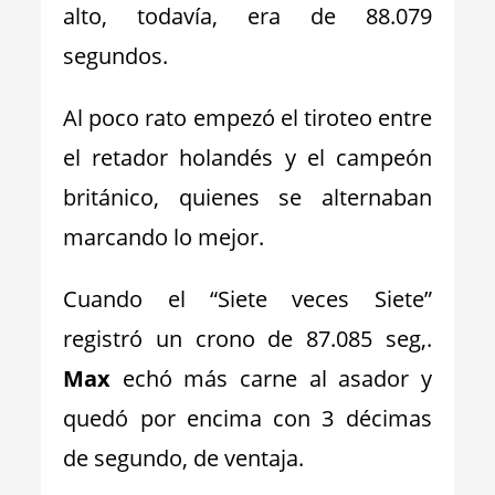
alto, todavía, era de 88.079
segundos.
Al poco rato empezó el tiroteo entre
el retador holandés y el campeón
británico, quienes se alternaban
marcando lo mejor.
Cuando el “Siete veces Siete”
registró un crono de 87.085 seg,.
Max
echó más carne al asador y
quedó por encima con 3 décimas
de segundo, de ventaja.