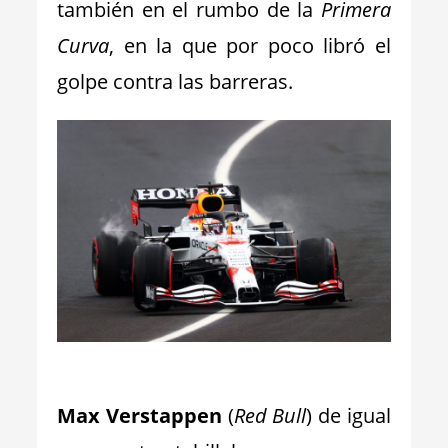
también en el rumbo de la
Primera
Curva
, en la que por poco libró el
golpe contra las barreras.
_
Max Verstappen
(
Red Bull
) de igual