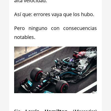
alta velocidad.
Así que: errores vaya que los hubo.
Pero ninguno con consecuencias
notables.
_