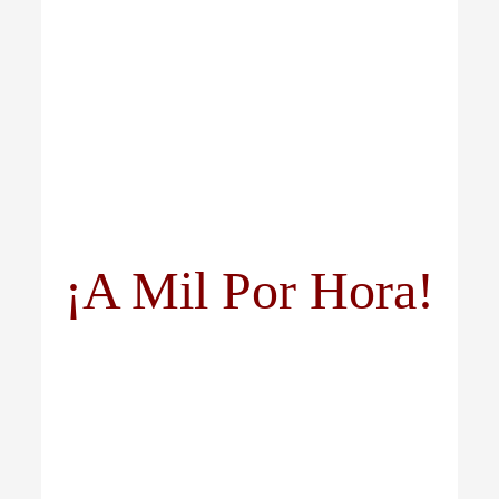
¡A Mil Por Hora!