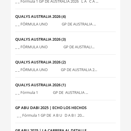
_ _ Fórmula 1 GP DE AUSTRALIA 2026 L A C A ...
QUALYS AUSTRALIA 2026 (4)
_ _ FÓRMULA UNO GP DE AUSTRALIA ...
QUALYS AUSTRALIA 2026 (3)
_ _ FÓRMULA UNO GP DE AUSTRALI...
QUALYS AUSTRALIA 2026 (2)
_ _ FÓRMULA UNO GP DE AUSTRALIA 2...
QUALYS AUSTRALIA 2026 (1)
_ _ Fórmula 1 GP DE AUSTRALIA ...
GP ABU DABI 2025 | ECHO LOS HECHOS
_ _ Fórmula 1 GP DE A B U D A B I 20...
GP ABU 2025 | LA CARRERA AL DETALLE