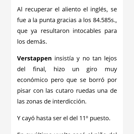
Al recuperar el aliento el inglés, se
fue a la punta gracias a los 84.585s.,
que ya resultaron intocables para
los demás.
Verstappen
insistía y no tan lejos
del final, hizo un giro muy
económico pero que se borró por
pisar con las cutaro ruedas una de
las zonas de interdicción.
Y cayó hasta ser el del 11º puesto.