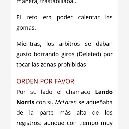
manera, trastabillaba…
El reto era poder calentar las
gomas.
Mientras, los árbitros se daban
gusto borrando giros (Deleted) por
tocar las zonas prohibidas.
ORDEN POR FAVOR
Por su lado el chamaco
Lando
Norris
con su
McLaren
se adueñaba
de la parte más alta de los
registros: aunque con tiempo muy