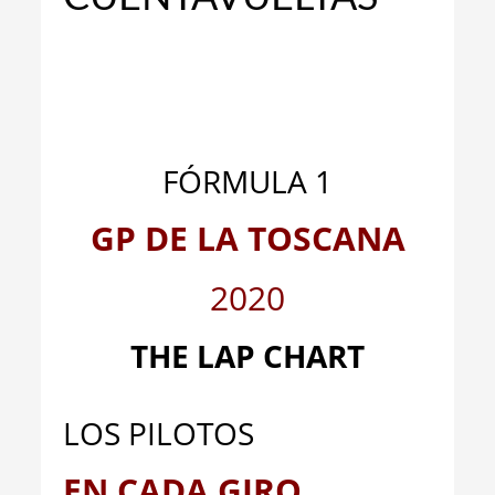
FÓRMULA 1
GP DE LA TOSCANA
2020
THE LAP CHART
LOS PILOTOS
EN CADA GIRO