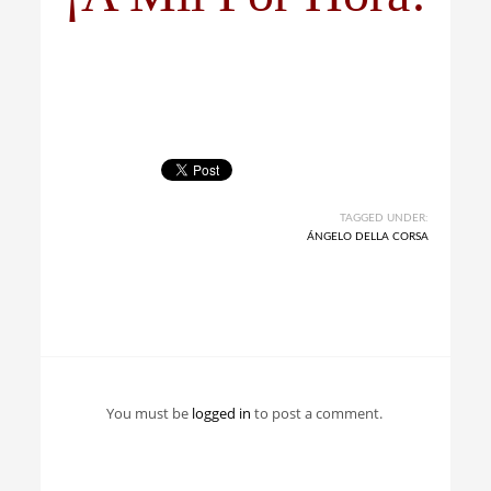
TAGGED UNDER:
ÁNGELO DELLA CORSA
You must be
logged in
to post a comment.