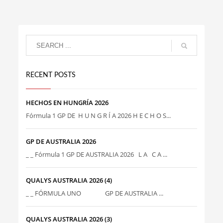
RECENT POSTS
HECHOS EN HUNGRÍA 2026
Fórmula 1 GP DE H U N G R Í A 2026 H E C H O S...
GP DE AUSTRALIA 2026
_ _ Fórmula 1 GP DE AUSTRALIA 2026 L A C A ...
QUALYS AUSTRALIA 2026 (4)
_ _ FÓRMULA UNO GP DE AUSTRALIA ...
QUALYS AUSTRALIA 2026 (3)