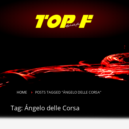
HOME
POSTS TAGGED "ÁNGELO DELLE CORSA"
Tag: Ángelo delle Corsa