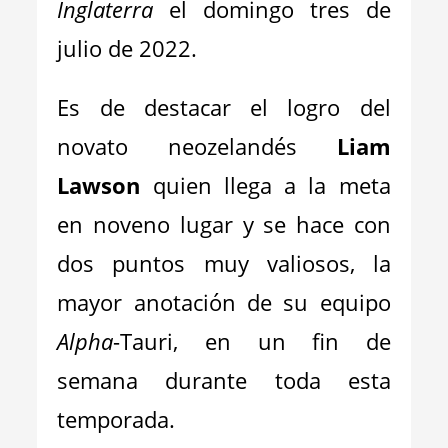
Inglaterra
el domingo tres de
julio de 2022.
Es de destacar el logro del
novato neozelandés
Liam
Lawson
quien llega a la meta
en noveno lugar y se hace con
dos puntos muy valiosos, la
mayor anotación de su equipo
Alpha
-Tauri, en un fin de
semana durante toda esta
temporada.