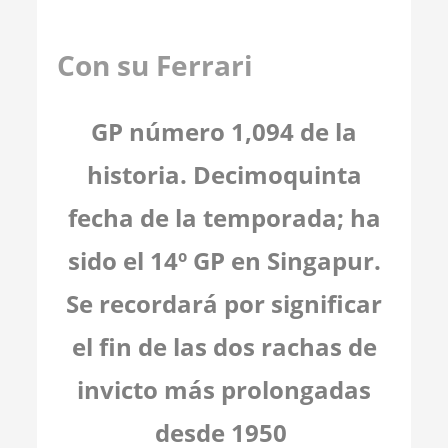
Con su Ferrari
GP número 1,094 de la
historia. Decimoquinta
fecha de la temporada; ha
sido el 14º GP en Singapur.
Se recordará por significar
el fin de las dos rachas de
invicto más prolongadas
desde 1950