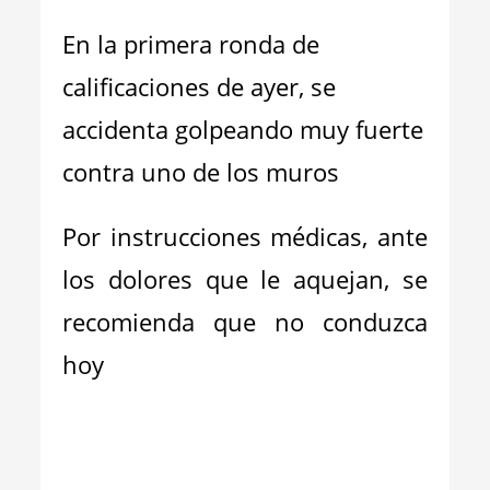
En la primera ronda de
calificaciones de ayer, se
accidenta golpeando muy fuerte
contra uno de los muros
Por instrucciones médicas, ante
los dolores que le aquejan, se
recomienda que no conduzca
hoy