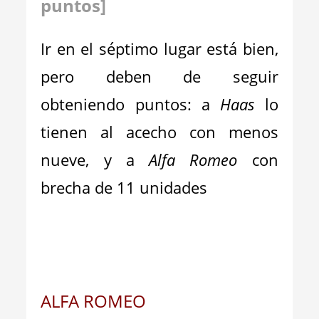
puntos]
Ir en el séptimo lugar está bien,
pero deben de seguir
obteniendo puntos: a
Haas
lo
tienen al acecho con menos
nueve, y a
Alfa Romeo
con
brecha de 11 unidades
ALFA ROMEO