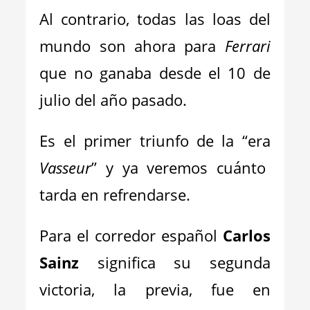
Al contrario, todas las loas del
mundo son ahora para
Ferrari
que no ganaba desde el 10 de
julio del año pasado.
Es el primer triunfo de la “era
Vasseur
” y ya veremos cuánto
tarda en refrendarse.
Para el corredor español
Carlos
Sainz
significa su segunda
victoria, la previa, fue en