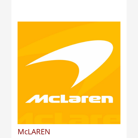
McLAREN