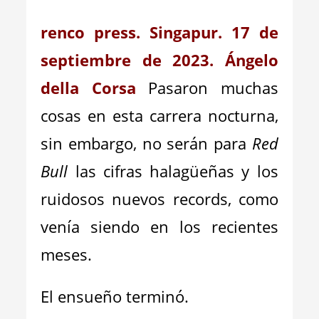
renco press. Singapur. 17 de
septiembre de 2023. Ángelo
della Corsa
Pasaron muchas
cosas en esta carrera nocturna,
sin embargo, no serán para
Red
Bull
las cifras halagüeñas y los
ruidosos nuevos records, como
venía siendo en los recientes
meses.
El ensueño terminó.