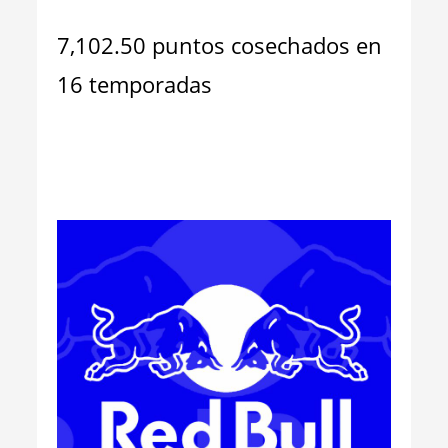
7,102.50 puntos cosechados en
16 temporadas