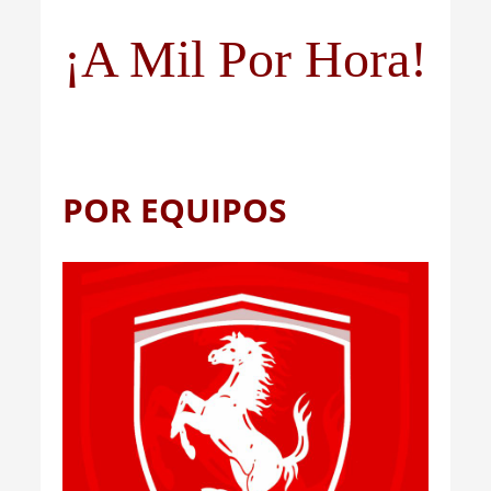
¡A Mil Por Hora!
POR EQUIPOS