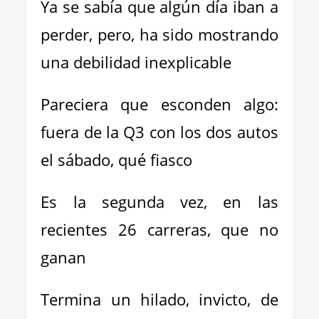
Ya se sabía que algún día iban a
perder, pero, ha sido mostrando
una debilidad inexplicable
Pareciera que esconden algo:
fuera de la Q3 con los dos autos
el sábado, qué fiasco
Es la segunda vez, en las
recientes 26 carreras, que no
ganan
Termina un hilado, invicto, de