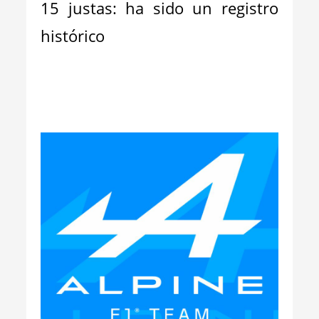
15 justas: ha sido un registro
histórico