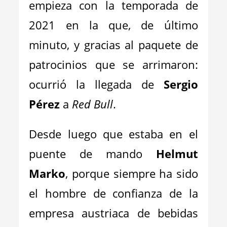
empieza con la temporada de
2021 en la que, de último
minuto, y gracias al paquete de
patrocinios que se arrimaron:
ocurrió la llegada de
Sergio
Pérez
a
Red Bull
.
Desde luego que estaba en el
puente de mando
Helmut
Marko
, porque siempre ha sido
el hombre de confianza de la
empresa austriaca de bebidas