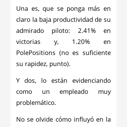
Una es, que se ponga más en
claro la baja productividad de su
admirado piloto: 2.41% en
victorias y, 1.20% en
PolePositions (no es suficiente
su rapidez, punto).
Y dos, lo están evidenciando
como un empleado muy
problemático.
No se olvide cómo influyó en la