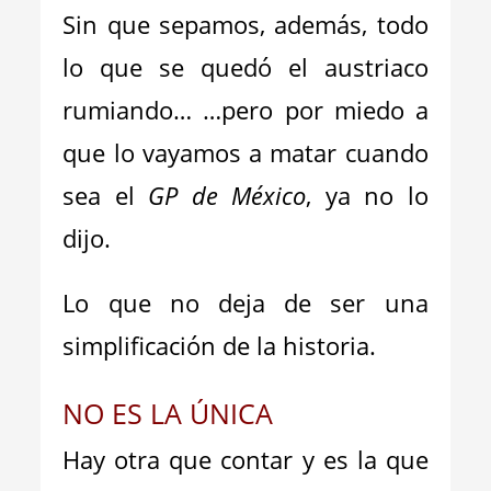
Sin que sepamos, además, todo
lo que se quedó el austriaco
rumiando… …pero por miedo a
que lo vayamos a matar cuando
sea el
GP de México
, ya no lo
dijo.
Lo que no deja de ser una
simplificación de la historia.
NO ES LA ÚNICA
Hay otra que contar y es la que