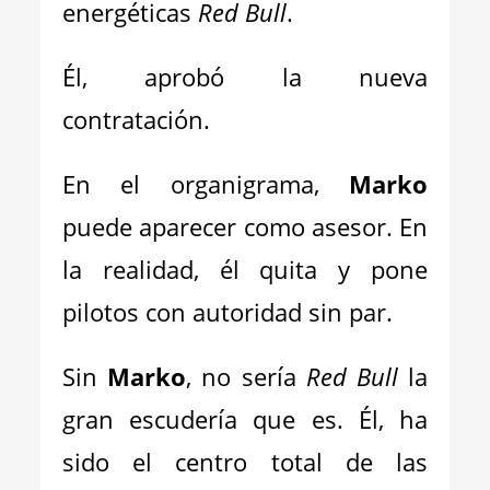
energéticas
Red Bull
.
Él, aprobó la nueva
contratación.
En el organigrama,
Marko
puede aparecer como asesor. En
la realidad, él quita y pone
pilotos con autoridad sin par.
Sin
Marko
, no sería
Red Bull
la
gran escudería que es. Él, ha
sido el centro total de las