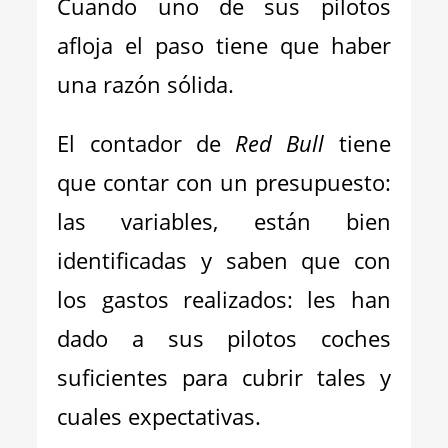
Cuando uno de sus pilotos
afloja el paso tiene que haber
una razón sólida.
El contador de
Red Bull
tiene
que contar con un presupuesto:
las variables, están bien
identificadas y saben que con
los gastos realizados: les han
dado a sus pilotos coches
suficientes para cubrir tales y
cuales expectativas.