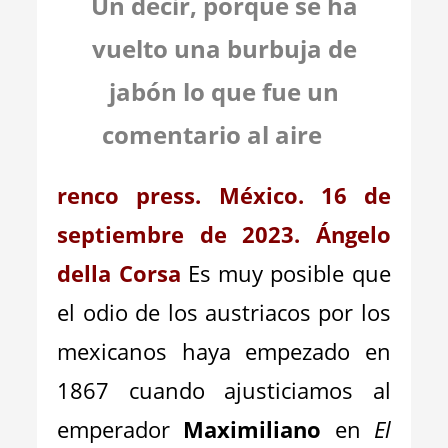
Un decir, porque se ha
vuelto una burbuja de
jabón lo que fue un
comentario al aire
renco press. México. 16 de
septiembre de 2023. Ángelo
della Corsa
Es muy posible que
el odio de los austriacos por los
mexicanos haya empezado en
1867
cuando ajusticiamos al
emperador
Maximiliano
en
El