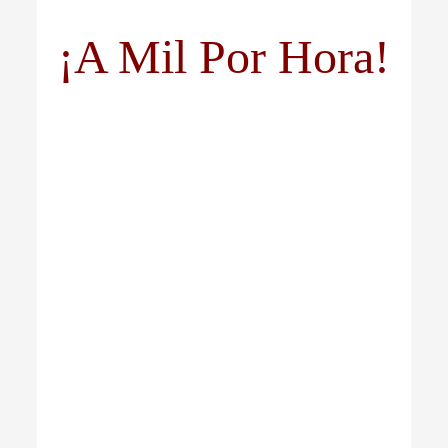
¡A Mil Por Hora!