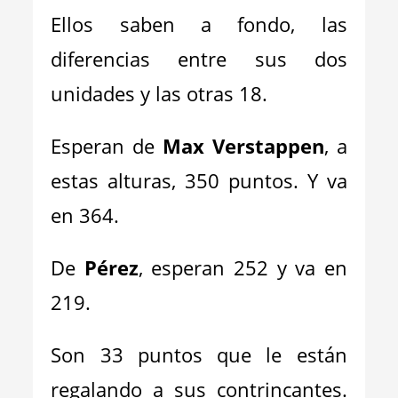
Ellos saben a fondo, las
diferencias entre sus dos
unidades y las otras 18.
Esperan de
Max Verstappen
, a
estas alturas, 350 puntos. Y va
en 364.
De
Pérez
, esperan 252 y va en
219.
Son 33 puntos que le están
regalando a sus contrincantes.