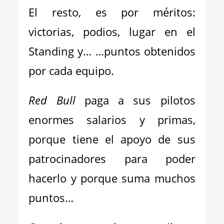
El resto, es por méritos:
victorias, podios, lugar en el
Standing y… …puntos obtenidos
por cada equipo.
Red Bull
paga a sus pilotos
enormes salarios y primas,
porque tiene el apoyo de sus
patrocinadores para poder
hacerlo y porque suma muchos
puntos…