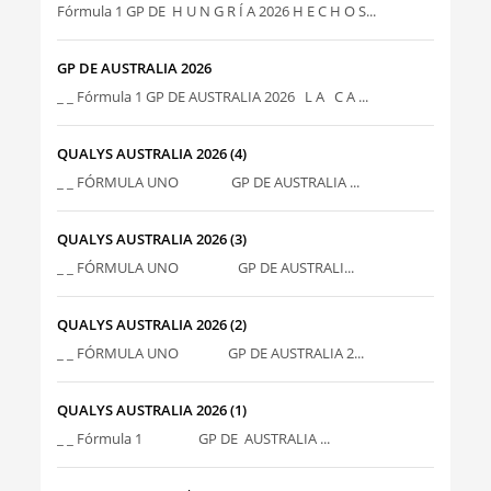
Fórmula 1 GP DE H U N G R Í A 2026 H E C H O S...
GP DE AUSTRALIA 2026
_ _ Fórmula 1 GP DE AUSTRALIA 2026 L A C A ...
QUALYS AUSTRALIA 2026 (4)
_ _ FÓRMULA UNO GP DE AUSTRALIA ...
QUALYS AUSTRALIA 2026 (3)
_ _ FÓRMULA UNO GP DE AUSTRALI...
QUALYS AUSTRALIA 2026 (2)
_ _ FÓRMULA UNO GP DE AUSTRALIA 2...
QUALYS AUSTRALIA 2026 (1)
_ _ Fórmula 1 GP DE AUSTRALIA ...