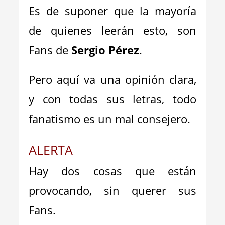
Es de suponer que la mayoría
de quienes leerán esto, son
Fans de
Sergio Pérez
.
Pero aquí va una opinión clara,
y con todas sus letras, todo
fanatismo es un mal consejero.
ALERTA
Hay dos cosas que están
provocando, sin querer sus
Fans.