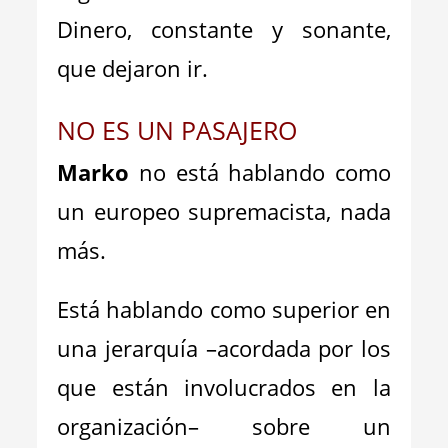
Dinero, constante y sonante,
que dejaron ir.
NO ES UN PASAJERO
Marko
no está hablando como
un europeo supremacista, nada
más.
Está hablando como superior en
una jerarquía –acordada por los
que están involucrados en la
organización– sobre un