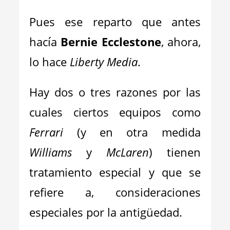
Pues ese reparto que antes
hacía
Bernie Ecclestone
, ahora,
lo hace
Liberty Media
.
Hay dos o tres razones por las
cuales ciertos equipos como
Ferrari
(y en otra medida
Williams
y
McLaren
) tienen
tratamiento especial y que se
refiere a, consideraciones
especiales por la antigüedad.