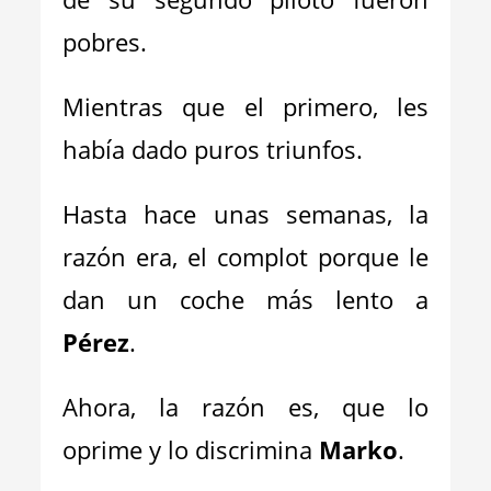
pobres.
Mientras que el primero, les
había dado puros triunfos.
Hasta hace unas semanas, la
razón era, el complot porque le
dan un coche más lento a
Pérez
.
Ahora, la razón es, que lo
oprime y lo discrimina
Marko
.