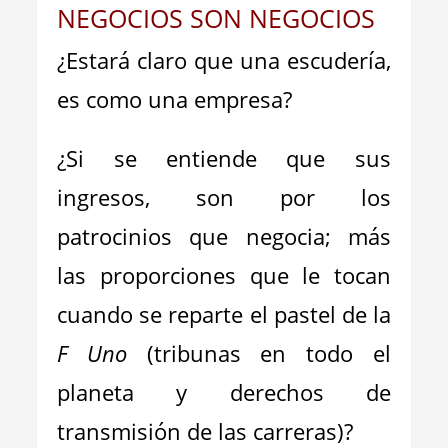
NEGOCIOS SON NEGOCIOS
¿Estará claro que una escudería,
es como una empresa?
¿Si se entiende que sus
ingresos, son por los
patrocinios que negocia; más
las proporciones que le tocan
cuando se reparte el pastel de la
F Uno
(tribunas en todo el
planeta y derechos de
transmisión de las carreras)?