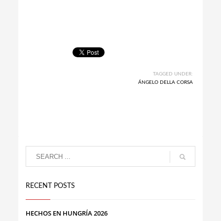
TAGGED UNDER:
ÁNGELO DELLA CORSA
RECENT POSTS
HECHOS EN HUNGRÍA 2026