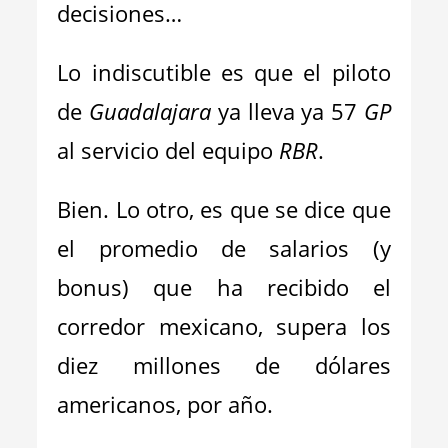
decisiones…
Lo indiscutible es que el piloto
de
Guadalajara
ya lleva ya 57
GP
al servicio del equipo
RBR
.
Bien. Lo otro, es que se dice que
el promedio de salarios (y
bonus) que ha recibido el
corredor mexicano, supera los
diez millones de dólares
americanos, por año.