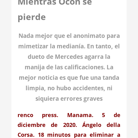
Mientras Ocon se
pierde
Nada mejor que el anonimato para
mimetizar la medianía. En tanto, el
dueto de Mercedes agarra la
manija de las calificaciones. La
mejor noticia es que fue una tanda
limpia, no hubo accidentes, ni
siquiera errores graves
renco press. Manama. 5 de
diciembre de 2020. Ángelo della
Corsa. 18 minutos para eliminar a