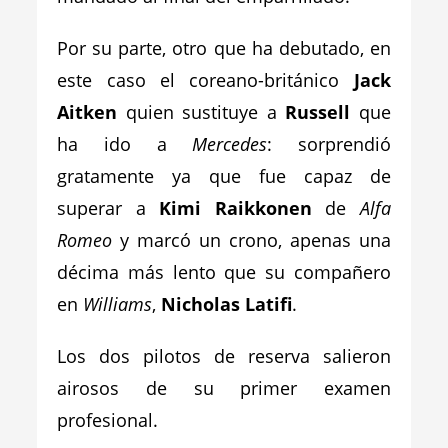
Por su parte, otro que ha debutado, en
este caso el coreano-británico
Jack
Aitken
quien sustituye a
Russell
que
ha ido a
Mercedes
: sorprendió
gratamente ya que fue capaz de
superar a
Kimi Raikkonen
de
Alfa
Romeo
y marcó un crono, apenas una
décima más lento que su compañero
en
Williams
,
Nicholas Latifi
.
Los dos pilotos de reserva salieron
airosos de su primer examen
profesional.