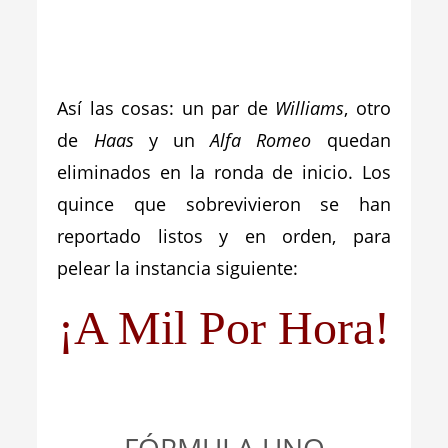
_
Así las cosas: un par de
Williams
, otro
de
Haas
y un
Alfa Romeo
quedan
eliminados en la ronda de inicio. Los
quince que sobrevivieron se han
reportado listos y en orden, para
pelear la instancia siguiente:
¡A Mil Por Hora!