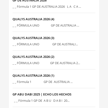
GP DE AUSTRALIA 2026
_ _ Fórmula 1 GP DE AUSTRALIA 2026 L A C A ...
QUALYS AUSTRALIA 2026 (4)
_ _ FÓRMULA UNO GP DE AUSTRALIA ...
QUALYS AUSTRALIA 2026 (3)
_ _ FÓRMULA UNO GP DE AUSTRALI...
QUALYS AUSTRALIA 2026 (2)
_ _ FÓRMULA UNO GP DE AUSTRALIA 2...
QUALYS AUSTRALIA 2026 (1)
_ _ Fórmula 1 GP DE AUSTRALIA ...
GP ABU DABI 2025 | ECHO LOS HECHOS
_ _ Fórmula 1 GP DE A B U D A B I 20...