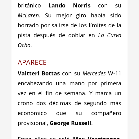
británico
Lando Norris
con su
McLaren
. Su mejor giro había sido
borrado por salirse de los límites de la
pista después de doblar en
La Curva
Ocho
.
APARECE
Valtteri Bottas
con su
Mercedes
W-11
encabezando una mano por primera
vez en el fin de semana. Y marca un
crono dos décimas de segundo más
económico que su compañero
provisional,
George Russell
.