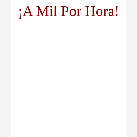
¡A Mil Por Hora!