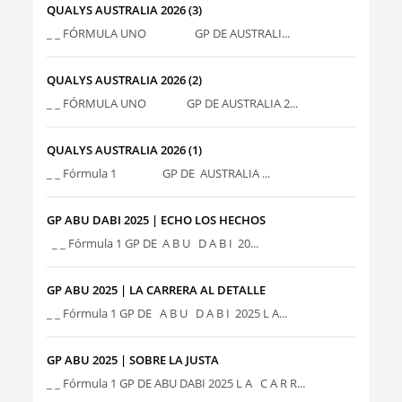
QUALYS AUSTRALIA 2026 (3)
_ _ FÓRMULA UNO GP DE AUSTRALI...
QUALYS AUSTRALIA 2026 (2)
_ _ FÓRMULA UNO GP DE AUSTRALIA 2...
QUALYS AUSTRALIA 2026 (1)
_ _ Fórmula 1 GP DE AUSTRALIA ...
GP ABU DABI 2025 | ECHO LOS HECHOS
_ _ Fórmula 1 GP DE A B U D A B I 20...
GP ABU 2025 | LA CARRERA AL DETALLE
_ _ Fórmula 1 GP DE A B U D A B I 2025 L A...
GP ABU 2025 | SOBRE LA JUSTA
_ _ Fórmula 1 GP DE ABU DABI 2025 L A C A R R...