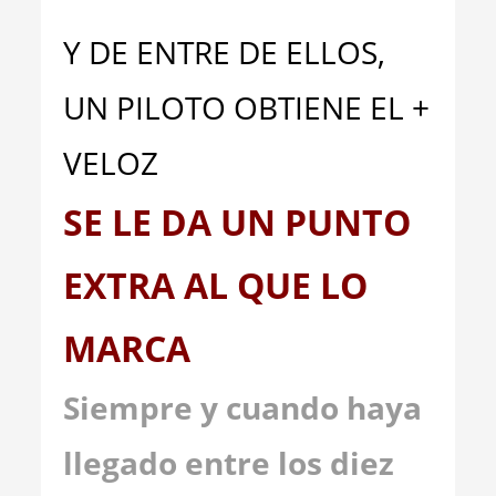
Y DE ENTRE DE ELLOS,
UN PILOTO OBTIENE EL +
VELOZ
SE LE DA UN PUNTO
EXTRA AL QUE LO
MARCA
Siempre y cuando haya
llegado entre los diez