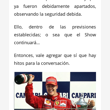
ya
fueron debidamente apartados,
observando la seguridad debida.
Ello, dentro de las previsiones
establecidas; o sea que el Show
continuará…
Entonces, vale agregar que sí que hay
hitos para la conversación.