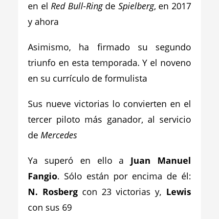
en el
Red Bull-Ring
de
Spielberg
, en 2017
y ahora
Asimismo, ha firmado su segundo
triunfo en esta temporada. Y el noveno
en su currículo de formulista
Sus nueve victorias lo convierten en el
tercer piloto más ganador, al servicio
de
Mercedes
Ya superó en ello a
Juan Manuel
Fangio
. Sólo están por encima de él:
N. Rosberg
con 23 victorias y,
Lewis
con sus 69