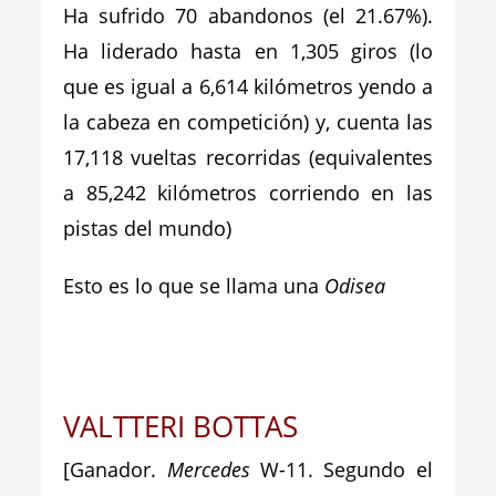
Ha sufrido 70 abandonos (el 21.67%).
Ha liderado hasta en 1,305 giros (lo
que es igual a 6,614 kilómetros yendo a
la cabeza en competición) y, cuenta las
17,118 vueltas recorridas (equivalentes
a 85,242 kilómetros corriendo en las
pistas del mundo)
Esto es lo que se llama una
Odisea
VALTTERI BOTTAS
[Ganador.
Mercedes
W-11. Segundo el