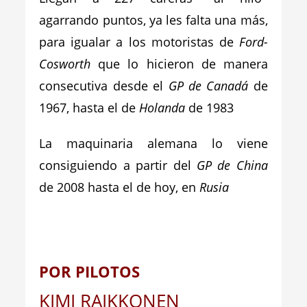
agarrando puntos, ya les falta una más,
para igualar a los motoristas de
Ford-
Cosworth
que lo hicieron de manera
consecutiva desde el
GP de Canadá
de
1967, hasta el de
Holanda
de 1983
La maquinaria alemana lo viene
consiguiendo a partir del
GP de China
de 2008 hasta el de hoy, en
Rusia
POR PILOTOS
KIMI RAIKKONEN