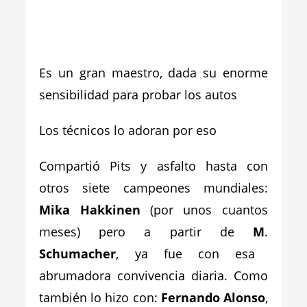
Es un gran maestro, dada su enorme
sensibilidad para probar los autos
Los técnicos lo adoran por eso
Compartió Pits y asfalto hasta con
otros siete campeones mundiales:
Mika Hakkinen
(por unos cuantos
meses) pero a partir de
M
.
Schumacher
, ya fue con esa
abrumadora convivencia diaria. Como
también lo hizo con:
Fernando Alonso
,