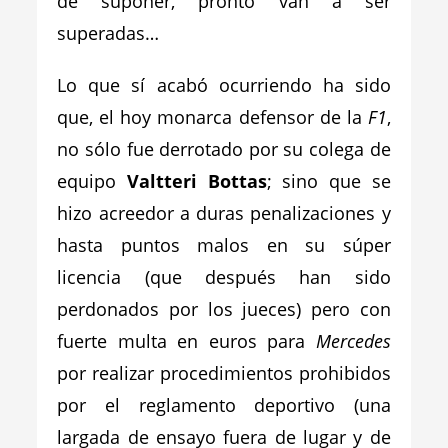
de suponer, pronto van a ser
superadas…
Lo que sí acabó ocurriendo ha sido
que, el hoy monarca defensor de la
F1
,
no sólo fue derrotado por su colega de
equipo
Valtteri Bottas
; sino que se
hizo acreedor a duras penalizaciones y
hasta puntos malos en su súper
licencia (que después han sido
perdonados por los jueces) pero con
fuerte multa en euros para
Mercedes
por realizar procedimientos prohibidos
por el reglamento deportivo (una
largada de ensayo fuera de lugar y de