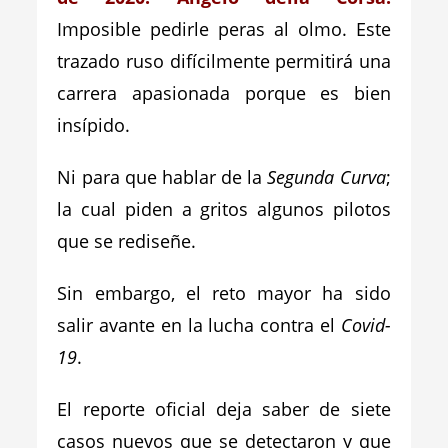
Imposible pedirle peras al olmo. Este
trazado ruso difícilmente permitirá una
carrera apasionada porque es bien
insípido.
Ni para que hablar de la
Segunda Curva
;
la cual piden a gritos algunos pilotos
que se rediseñe.
Sin embargo, el reto mayor ha sido
salir avante en la lucha contra el
Covid-
19
.
El reporte oficial deja saber de siete
casos nuevos que se detectaron y que