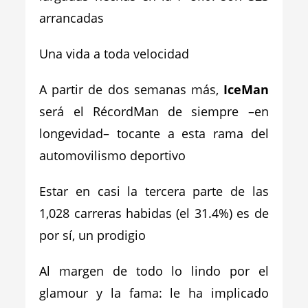
arrancadas
Una vida a toda velocidad
A partir de dos semanas más,
IceMan
será el RécordMan de siempre –en
longevidad– tocante a esta rama del
automovilismo deportivo
Estar en casi la tercera parte de las
1,028 carreras habidas (el 31.4%) es de
por sí, un prodigio
Al margen de todo lo lindo por el
glamour y la fama: le ha implicado