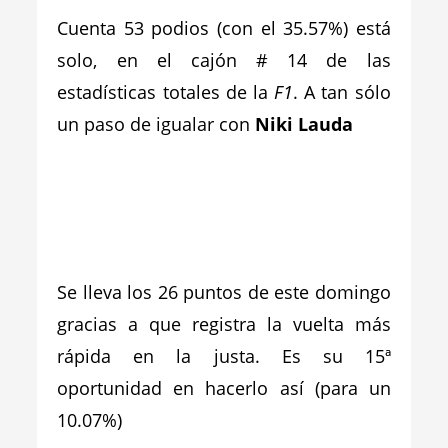
Cuenta 53 podios (con el 35.57%) está
solo, en el cajón # 14 de las
estadísticas totales de la
F1
. A tan sólo
un paso de igualar con
Niki Lauda
Se lleva los 26 puntos de este domingo
gracias a que registra la vuelta más
rápida en la justa. Es su 15ª
oportunidad en hacerlo así (para un
10.07%)