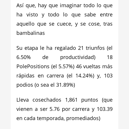
Así que, hay que imaginar todo lo que
ha visto y todo lo que sabe entre
aquello que se cuece, y se cose, tras
bambalinas
Su etapa le ha regalado 21 triunfos (el
6.50% de productividad) 18
PolePositions (el 5.57%) 46 vueltas más
rápidas en carrera (el 14.24%) y, 103
podios (o sea el 31.89%)
Lleva cosechados 1,861 puntos (que
vienen a ser 5.76 por carrera y 103.39
en cada temporada, promediados)