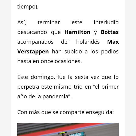
tiempo).
Así, terminar este interludio
destacando que
Hamilton
y
Bottas
acompañados del holandés
Max
Verstappen
han subido a los podios
hasta en once ocasiones.
Este domingo, fue la sexta vez que lo
perpetra este mismo trío en “el primer
año de la pandemia”.
Con más que se comparte enseguida: