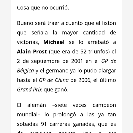
Cosa que no ocurrió.
Bueno será traer a cuento que el listón
que señala la mayor cantidad de
victorias,
Michael
se lo arrebató a
Alain Prost
(que era de 52 triunfos) el
2 de septiembre de 2001 en el
GP de
Bélgica
y el germano ya lo pudo alargar
hasta el
GP de China
de 2006, el último
Grand Prix
que ganó.
El alemán –siete veces campeón
mundial– lo prolongó a las ya tan
sobadas 91 carreras ganadas, que es