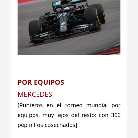
POR EQUIPOS
MERCEDES
[Punteros en el torneo mundial por
equipos, muy lejos del resto: con 366
pepinillos cosechados]