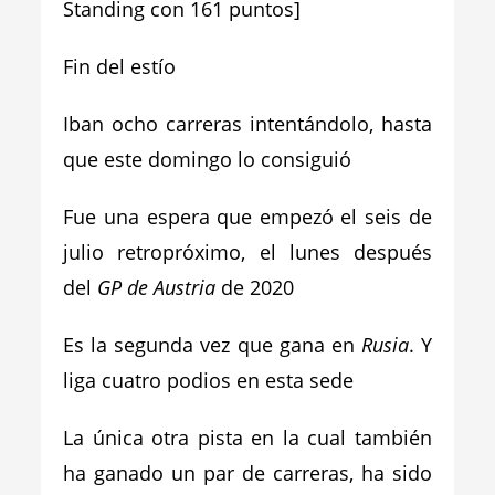
Standing con 161 puntos]
Fin del estío
Iban ocho carreras intentándolo, hasta
que este domingo lo consiguió
Fue una espera que empezó el seis de
julio retropróximo, el lunes después
del
GP de Austria
de 2020
Es la segunda vez que gana en
Rusia
. Y
liga cuatro podios en esta sede
La única otra pista en la cual también
ha ganado un par de carreras, ha sido