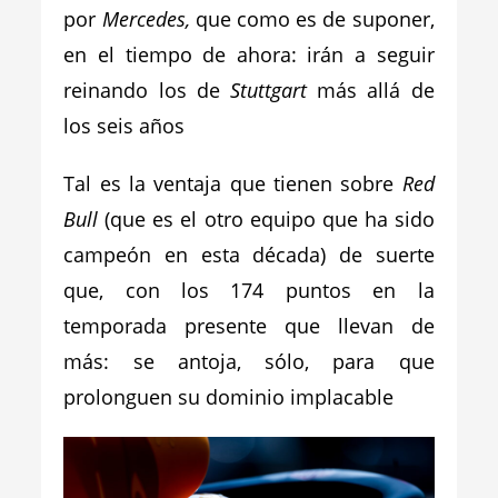
por
Mercedes,
que como es de suponer,
en el tiempo de ahora: irán a seguir
reinando los de
Stuttgart
más allá de
los seis años
Tal es la ventaja que tienen sobre
Red
Bull
(que es el otro equipo que ha sido
campeón en esta década) de suerte
que, con los 174 puntos en la
temporada presente que llevan de
más: se antoja, sólo, para que
prolonguen su dominio implacable