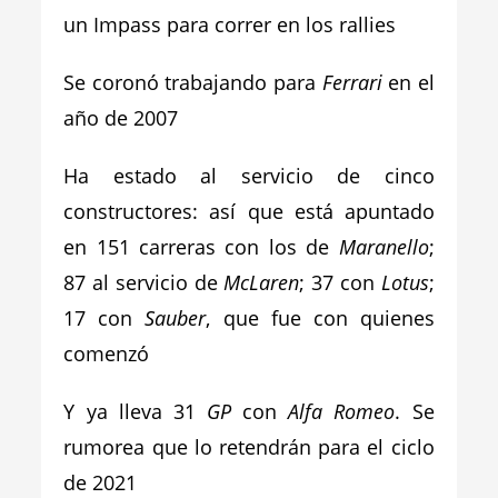
un Impass para correr en los rallies
Se coronó trabajando para
Ferrari
en el
año de 2007
Ha estado al servicio de cinco
constructores: así que está apuntado
en 151 carreras con los de
Maranello
;
87 al servicio de
McLaren
; 37 con
Lotus
;
17 con
Sauber
, que fue con quienes
comenzó
Y ya lleva 31
GP
con
Alfa Romeo
. Se
rumorea que lo retendrán para el ciclo
de 2021