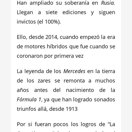
Han ampliado su soberanía en
Rusia.
Llegan a siete ediciones y siguen
invictos (el 100%).
Ello, desde 2014, cuando empezó la era
de motores híbridos que fue cuando se
coronaron por primera vez
La leyenda de los
Mercedes
en la tierra
de los zares se remonta a muchos
años antes del nacimiento de la
Fórmula 1
, ya que han logrado sonados
triunfos allá, desde 1913
Por si fueran pocos los logros de “La