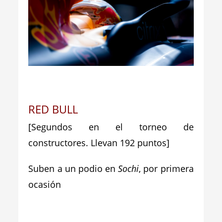
RED BULL
[Segundos en el torneo de
constructores. Llevan 192 puntos]
Suben a un podio en
Sochi
, por primera
ocasión