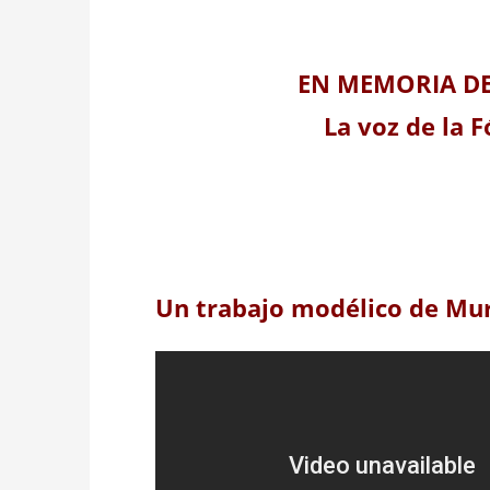
EN MEMORIA D
La voz de la 
Un trabajo modélico de Mu