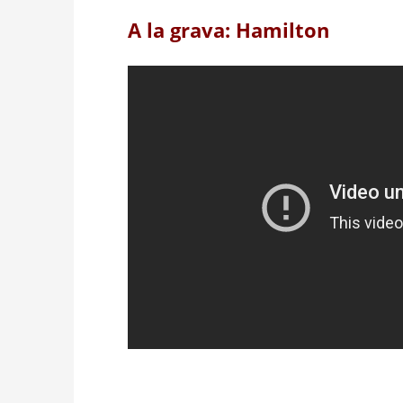
A la grava: Hamilton