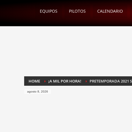
EQUIPOS
PILOTOS
CALENDARIO
HOME
¡A MIL POR HORA!
PRETEMPORADA 2021 
agosto 8, 2026