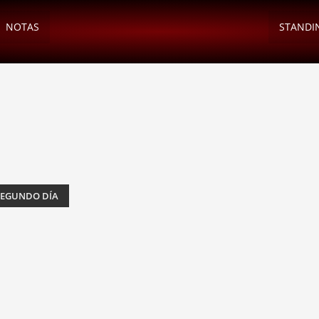
NOTAS
STANDI
SEGUNDO DÍA