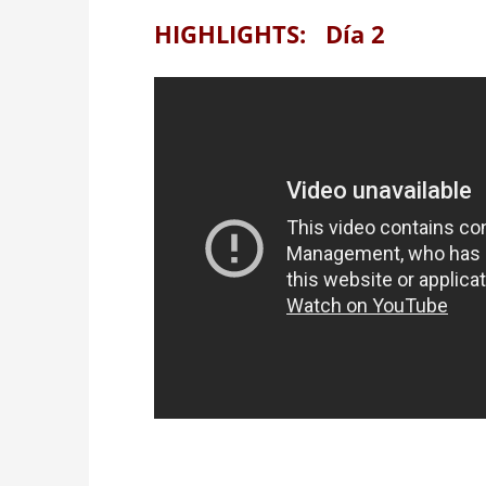
HIGHLIGHTS: Día 2