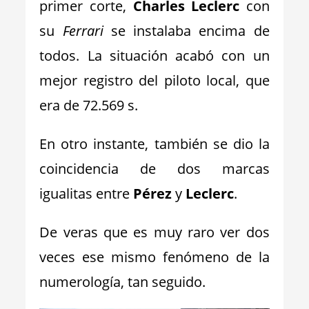
primer corte,
Charles Leclerc
con
su
Ferrari
se instalaba encima de
todos. La situación acabó con un
mejor registro del piloto local, que
era de 72.569 s.
En otro instante, también se dio la
coincidencia de dos marcas
igualitas entre
Pérez
y
Leclerc
.
De veras que es muy raro ver dos
veces ese mismo fenómeno de la
numerología, tan seguido.