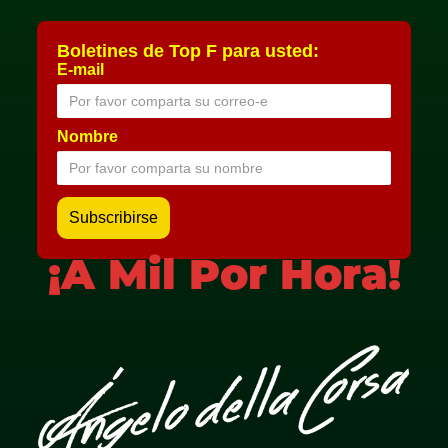
Boletines de Top F para usted:
E-mail
Nombre
¡A Mil Por Hora!