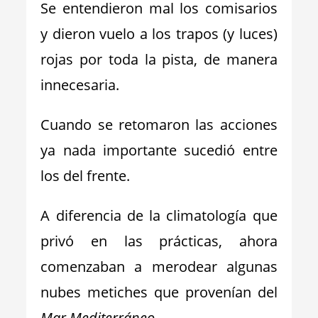
Se entendieron mal los comisarios
y dieron vuelo a los trapos (y luces)
rojas por toda la pista, de manera
innecesaria.
Cuando se retomaron las acciones
ya nada importante sucedió entre
los del frente.
A diferencia de la climatología que
privó en las prácticas, ahora
comenzaban a merodear algunas
nubes metiches que provenían del
Mar Mediterráneo
.