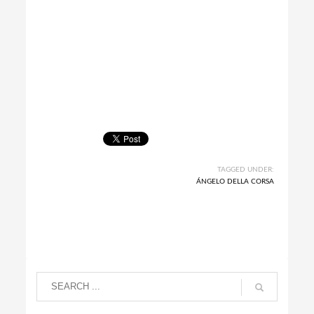
TAGGED UNDER:
ÁNGELO DELLA CORSA