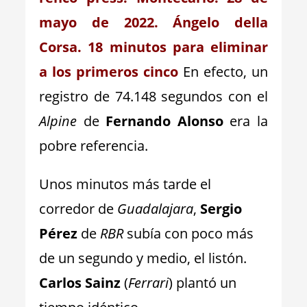
mayo de 2022. Ángelo della
Corsa. 18 minutos para eliminar
a los primeros cinco
En efecto, un
registro de 74.148 segundos con el
Alpine
de
Fernando Alonso
era la
pobre referencia.
Unos minutos más tarde el
corredor de
Guadalajara
,
Sergio
Pérez
de
RBR
subía con poco más
de un segundo y medio, el listón.
Carlos Sainz
(
Ferrari
) plantó un