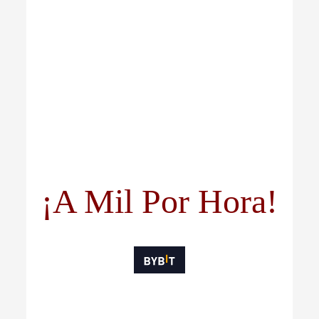
¡A Mil Por Hora!