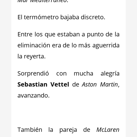
El termómetro bajaba discreto.
Entre los que estaban a punto de la
eliminación era de lo más aguerrida
la reyerta.
Sorprendió con mucha alegría
Sebastian Vettel
de
Aston Martin
,
avanzando.
_
También la pareja de
McLaren