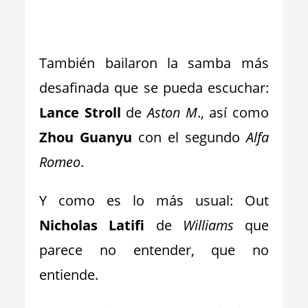
_
También bailaron la samba más
desafinada que se pueda escuchar:
Lance Stroll
de
Aston M
., así como
Zhou Guanyu
con el segundo
Alfa
Romeo
.
Y como es lo más usual: Out
Nicholas Latifi
de
Williams
que
parece no entender, que no
entiende.