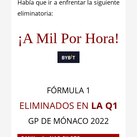
Había que ir a enfrentar la siguiente
eliminatoria:
¡A Mil Por Hora!
FÓRMULA 1
ELIMINADOS EN
LA Q1
GP DE MÓNACO 2022