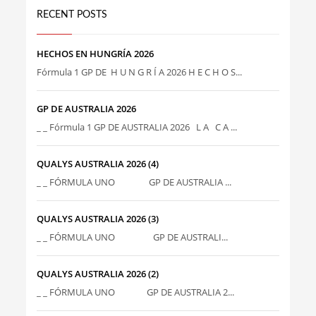
RECENT POSTS
HECHOS EN HUNGRÍA 2026
Fórmula 1 GP DE H U N G R Í A 2026 H E C H O S...
GP DE AUSTRALIA 2026
_ _ Fórmula 1 GP DE AUSTRALIA 2026 L A C A ...
QUALYS AUSTRALIA 2026 (4)
_ _ FÓRMULA UNO GP DE AUSTRALIA ...
QUALYS AUSTRALIA 2026 (3)
_ _ FÓRMULA UNO GP DE AUSTRALI...
QUALYS AUSTRALIA 2026 (2)
_ _ FÓRMULA UNO GP DE AUSTRALIA 2...