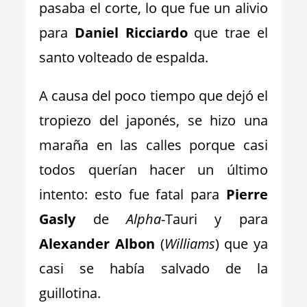
pasaba el corte, lo que fue un alivio
para
Daniel Ricciardo
que trae el
santo volteado de espalda.
A causa del poco tiempo que dejó el
tropiezo del japonés, se hizo una
maraña en las calles porque casi
todos querían hacer un último
intento: esto fue fatal para
Pierre
Gasly
de
Alpha
-Tauri y para
Alexander Albon
(
Williams
) que ya
casi se había salvado de la
guillotina.