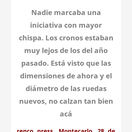
Nadie marcaba una
iniciativa con mayor
chispa. Los cronos estaban
muy lejos de los del año
pasado. Está visto que las
dimensiones de ahora y el
diámetro de las ruedas
nuevos, no calzan tan bien
acá
renco press. Montecarlo. 28 de