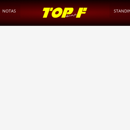
NOTAS
STANDI