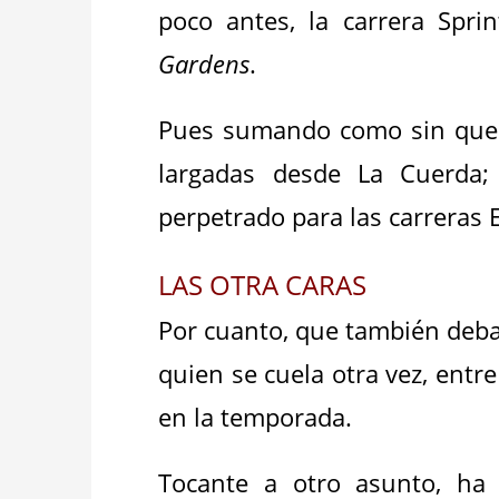
poco antes, la carrera Spri
Gardens
.
Pues sumando como sin quere
largadas desde La Cuerda;
perpetrado para las carreras
LAS OTRA CARAS
Por cuanto, que también deba
quien se cuela otra vez, entre
en la temporada.
Tocante a otro asunto, ha