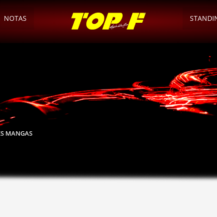
NOTAS
STANDI
RES MANGAS