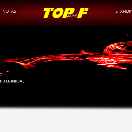
NOTAS
STANDI
SPUTA INICIAL