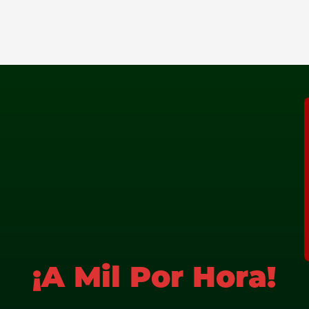
¡A Mil Por Hora!