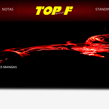
NOTAS
STANDI
RES MANGAS