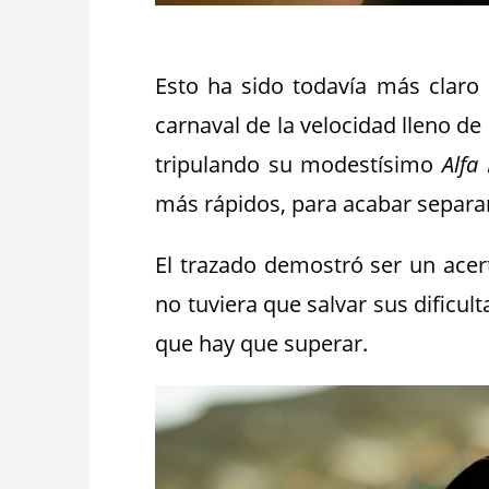
_
Esto ha sido todavía más claro 
carnaval de la velocidad lleno de 
tripulando su modestísimo
Alfa
más rápidos, para acabar separa
El trazado demostró ser un acer
no tuviera que salvar sus dificult
que hay que superar.