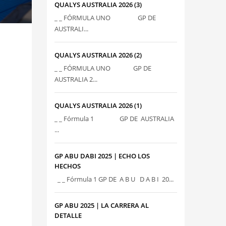
QUALYS AUSTRALIA 2026 (3)
_ _ FÓRMULA UNO GP DE
AUSTRALI...
QUALYS AUSTRALIA 2026 (2)
_ _ FÓRMULA UNO GP DE
AUSTRALIA 2...
QUALYS AUSTRALIA 2026 (1)
_ _ Fórmula 1 GP DE AUSTRALIA
...
GP ABU DABI 2025 | ECHO LOS
HECHOS
_ _ Fórmula 1 GP DE A B U D A B I 20...
GP ABU 2025 | LA CARRERA AL
DETALLE