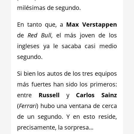
milésimas de segundo.
En tanto que, a
Max Verstappen
de
Red Bull
, el más joven de los
ingleses ya le sacaba casi medio
segundo.
Si bien los autos de los tres equipos
más fuertes han sido los primeros:
entre
Russell
y
Carlos Sainz
(
Ferrari
) hubo una ventana de cerca
de un segundo. Y en esto reside,
precisamente, la sorpresa…