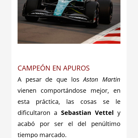
_
CAMPEÓN EN APUROS
A pesar de que los
Aston Martin
vienen comportándose mejor, en
esta práctica, las cosas se le
dificultaron a
Sebastian Vettel
y
acabó por ser el del penúltimo
tiempo marcado.