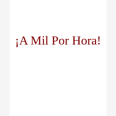
¡A Mil Por Hora!