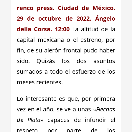
renco press. Ciudad de México.
29 de octubre de 2022. Ángelo
della Corsa. 12:00
La altitud de la
capital mexicana o el estreno, por
fin, de su alerón frontal pudo haber
sido. Quizás los dos asuntos
sumados a todo el esfuerzo de los
meses recientes.
Lo interesante es que, por primera
vez en el año, se ve a unas «
Flechas
de Plata
» capaces de infundir el
respeto por parte de los