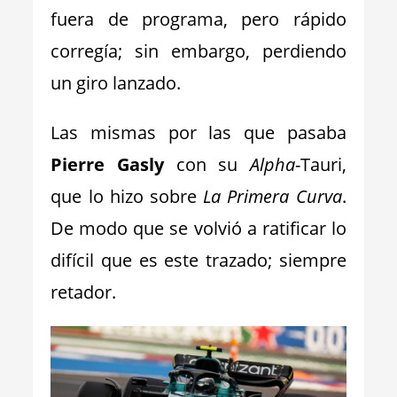
fuera de programa, pero rápido
corregía; sin embargo, perdiendo
un giro lanzado.
Las mismas por las que pasaba
Pierre Gasly
con su
Alpha
-Tauri,
que lo hizo sobre
La Primera Curva
.
De modo que se volvió a ratificar lo
difícil que es este trazado; siempre
retador.