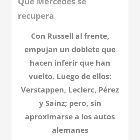
Que Mercedes se
recupera
Con Russell al frente,
empujan un doblete que
hacen inferir que han
vuelto. Luego de ellos:
Verstappen, Leclerc, Pérez
y Sainz; pero, sin
aproximarse a los autos
alemanes