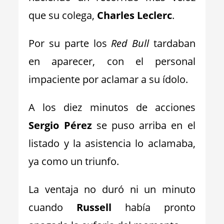
que su colega,
Charles Leclerc
.
Por su parte los
Red Bull
tardaban
en aparecer, con el personal
impaciente por aclamar a su ídolo.
A los diez minutos de acciones
Sergio Pérez
se puso arriba en el
listado y la asistencia lo aclamaba,
ya como un triunfo.
La ventaja no duró ni un minuto
cuando
Russell
había pronto