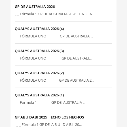
GP DE AUSTRALIA 2026
_ _ Fórmula 1 GP DE AUSTRALIA 2026 L A C A ...
QUALYS AUSTRALIA 2026 (4)
_ _ FÓRMULA UNO GP DE AUSTRALIA ...
QUALYS AUSTRALIA 2026 (3)
_ _ FÓRMULA UNO GP DE AUSTRALI...
QUALYS AUSTRALIA 2026 (2)
_ _ FÓRMULA UNO GP DE AUSTRALIA 2...
QUALYS AUSTRALIA 2026 (1)
_ _ Fórmula 1 GP DE AUSTRALIA ...
GP ABU DABI 2025 | ECHO LOS HECHOS
_ _ Fórmula 1 GP DE A B U D A B I 20...