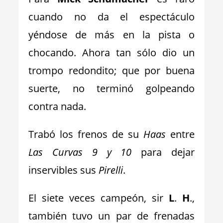
cuando no da el espectáculo
yéndose de más en la pista o
chocando. Ahora tan sólo dio un
trompo redondito; que por buena
suerte, no terminó golpeando
contra nada.
Trabó los frenos de su
Haas
entre
Las Curvas 9 y 10
para dejar
inservibles sus
Pirelli
.
El siete veces campeón, sir
L
.
H
.,
también tuvo un par de frenadas