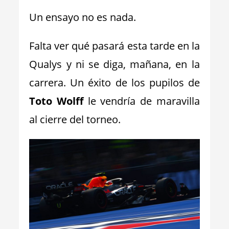
Un ensayo no es nada.
Falta ver qué pasará esta tarde en la
Qualys y ni se diga, mañana, en la
carrera. Un éxito de los pupilos de
Toto Wolff
le vendría de maravilla
al cierre del torneo.