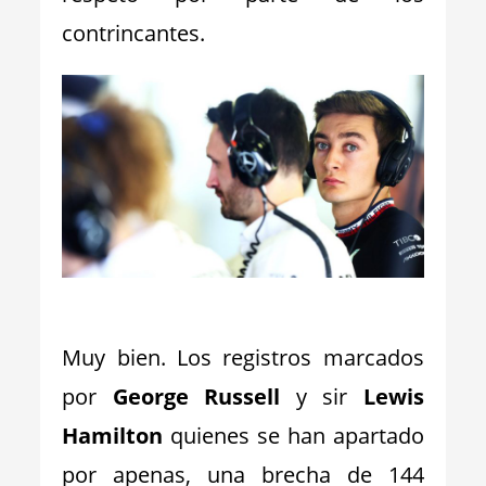
contrincantes.
_
Muy bien. Los registros marcados
por
George Russell
y sir
Lewis
Hamilton
quienes se han apartado
por apenas, una brecha de 144