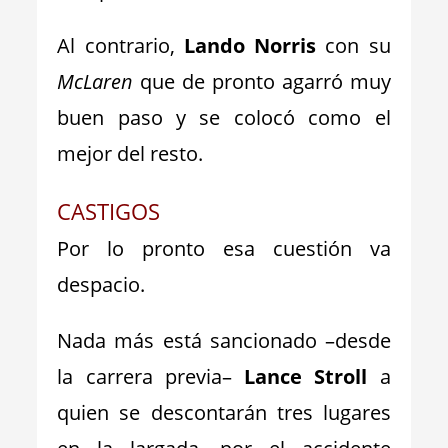
Al contrario,
Lando Norris
con su
McLaren
que de pronto agarró muy
buen paso y se colocó como el
mejor del resto.
CASTIGOS
Por lo pronto esa cuestión va
despacio.
Nada más está sancionado –desde
la carrera previa–
Lance Stroll
a
quien se descontarán tres lugares