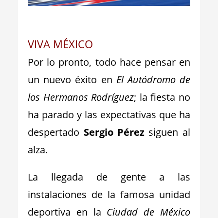
_
VIVA MÉXICO
Por lo pronto, todo hace pensar en
un nuevo éxito en
El Autódromo de
los Hermanos Rodríguez
; la fiesta no
ha parado y las expectativas que ha
despertado
Sergio Pérez
siguen al
alza.
La llegada de gente a las
instalaciones de la famosa unidad
deportiva en la
Ciudad de México