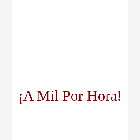
¡A Mil Por Hora!