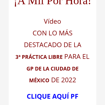
¡A Mil Por Hora!
Vídeo
CON LO MÁS
DESTACADO DE LA
PARA EL
3ª PRÁCTICA LIBRE
GP DE LA CIUDAD DE
DE 2022
MÉXICO
CLIQUE AQUÍ PF