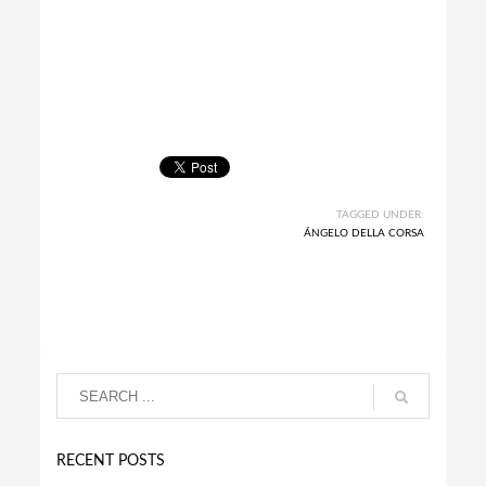
TAGGED UNDER:
ÁNGELO DELLA CORSA
RECENT POSTS