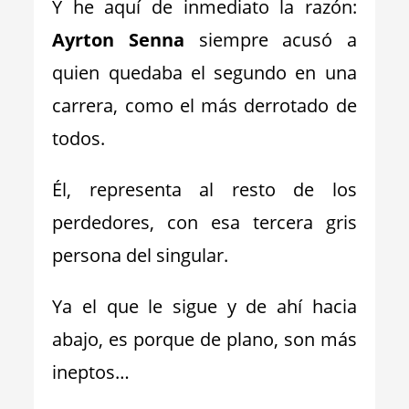
Y he aquí de inmediato la razón:
Ayrton Senna
siempre acusó a
quien quedaba el segundo en una
carrera, como el más derrotado de
todos.
Él, representa al resto de los
perdedores, con esa tercera gris
persona del singular.
Ya el que le sigue y de ahí hacia
abajo, es porque de plano, son más
ineptos…