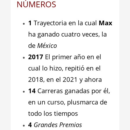
NÚMEROS
1
Trayectoria en la cual
Max
ha ganado cuatro veces, la
de
México
2017
El primer año en el
cual lo hizo, repitió en el
2018, en el 2021 y ahora
14
Carreras ganadas por él,
en un curso, plusmarca de
todo los tiempos
4
Grandes Premios