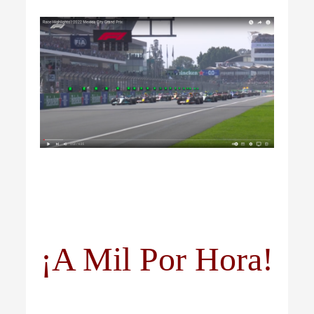
¡A Mil Por Hora!