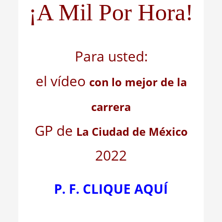
¡A Mil Por Hora!
Para usted:
el vídeo
con lo mejor de la
carrera
GP de
La Ciudad de México
2022
P. F. CLIQUE AQUÍ