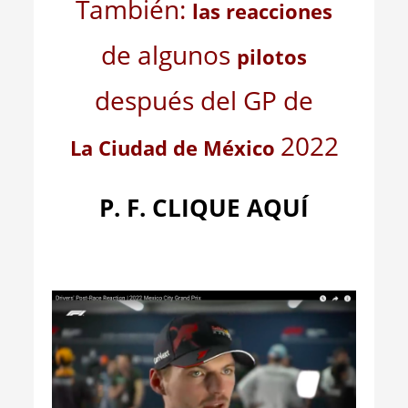
También:
las reacciones
de algunos
pilotos
después del GP de
2022
La Ciudad de México
P. F. CLIQUE AQUÍ