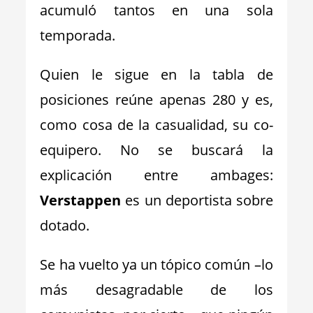
acumuló tantos en una sola
temporada.
Quien le sigue en la tabla de
posiciones reúne apenas 280 y es,
como cosa de la casualidad, su co-
equipero. No se buscará la
explicación entre ambages:
Verstappen
es un deportista sobre
dotado.
Se ha vuelto ya un tópico común –lo
más desagradable de los