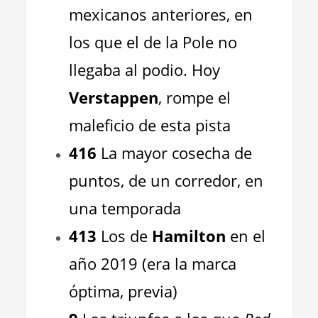
mexicanos anteriores, en
los que el de la Pole no
llegaba al podio. Hoy
Verstappen
, rompe el
maleficio de esta pista
416
La mayor cosecha de
puntos, de un corredor, en
una temporada
413
Los de
Hamilton
en el
año 2019 (era la marca
óptima, previa)