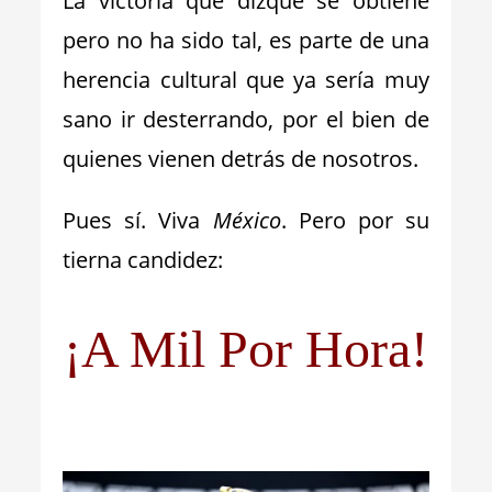
La victoria que dizque se obtiene
pero no ha sido tal, es parte de una
herencia cultural que ya sería muy
sano ir desterrando, por el bien de
quienes vienen detrás de nosotros.
Pues sí. Viva
México
. Pero por su
tierna candidez:
¡A Mil Por Hora!