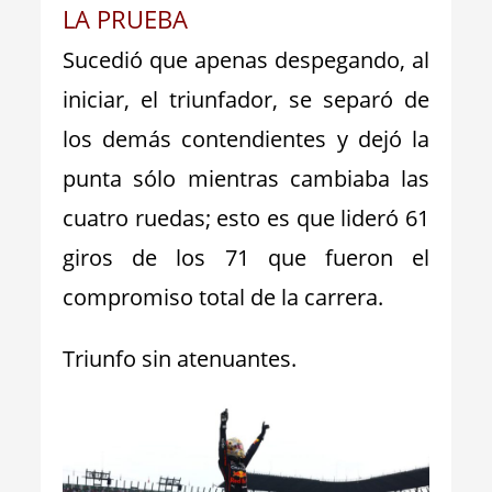
LA PRUEBA
Sucedió que apenas despegando, al
iniciar, el triunfador, se separó de
los demás contendientes y dejó la
punta sólo mientras cambiaba las
cuatro ruedas; esto es que lideró 61
giros de los 71 que fueron el
compromiso total de la carrera.
Triunfo sin atenuantes.