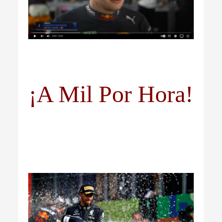
¡A Mil Por Hora!