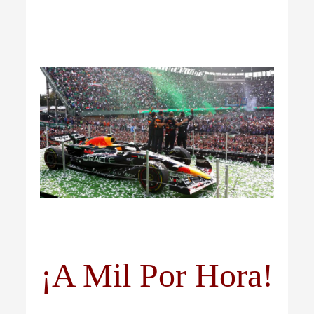
¡A Mil Por Hora!