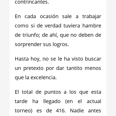
contrincantes.
En cada ocasión sale a trabajar
como si de verdad tuviera hambre
de triunfo; de ahí, que no deben de
sorprender sus logros.
Hasta hoy, no se le ha visto buscar
un pretexto por dar tantito menos
que la excelencia.
El total de puntos a los que esta
tarde ha llegado (en el actual
torneo) es de 416. Nadie antes