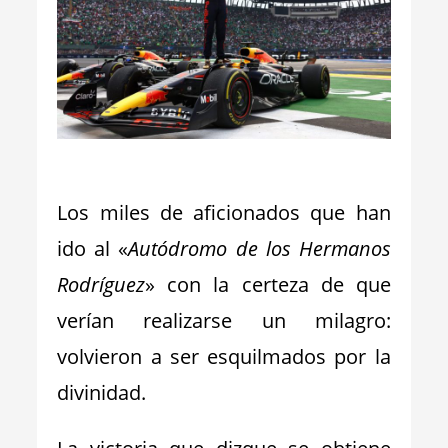
_
Los miles de aficionados que han
ido al «
Autódromo de los Hermanos
Rodríguez
» con la certeza de que
verían realizarse un milagro:
volvieron a ser esquilmados por la
divinidad.