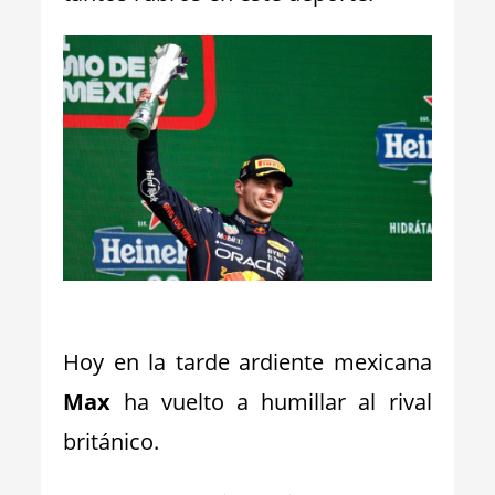
_
Hoy en la tarde ardiente mexicana
Max
ha vuelto a humillar al rival
británico.