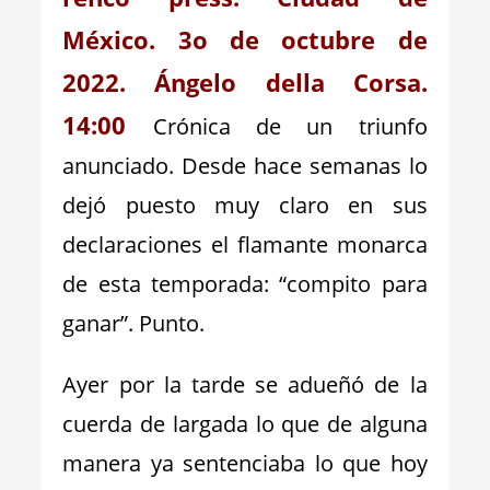
México. 3o de octubre de
2022. Ángelo della Corsa.
14:00
Crónica de un triunfo
anunciado. Desde hace semanas lo
dejó puesto muy claro en sus
declaraciones el flamante monarca
de esta temporada: “compito para
ganar”. Punto.
Ayer por la tarde se adueñó de la
cuerda de largada lo que de alguna
manera ya sentenciaba lo que hoy