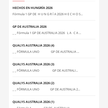
HECHOS EN HUNGRÍA 2026
Fórmula 1 GP DE H U N G R Í A 2026 H E C H O S...
GP DE AUSTRALIA 2026
_ _ Fórmula 1 GP DE AUSTRALIA 2026 L A C A ...
QUALYS AUSTRALIA 2026 (4)
_ _ FÓRMULA UNO GP DE AUSTRALIA ...
QUALYS AUSTRALIA 2026 (3)
_ _ FÓRMULA UNO GP DE AUSTRALI...
QUALYS AUSTRALIA 2026 (2)
_ _ FÓRMULA UNO GP DE AUSTRALIA 2...
QUALYS AUSTRALIA 2026 (1)