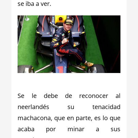
se iba a ver.
_
Se le debe de reconocer al
neerlandés su tenacidad
machacona, que en parte, es lo que
acaba por minar a sus