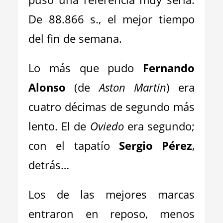
De 88.866 s., el mejor tiempo
del fin de semana.
Lo más que pudo
Fernando
Alonso
(de
Aston Martin
) era
cuatro décimas de segundo más
lento. El de
Oviedo
era segundo;
con el tapatío
Sergio Pérez
,
detrás…
Los de las mejores marcas
entraron en reposo, menos