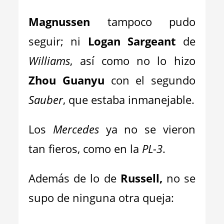
Magnussen
tampoco pudo
seguir; ni
Logan Sargeant
de
Williams
, así como no lo hizo
Zhou Guanyu
con el segundo
Sauber
, que estaba inmanejable.
Los
Mercedes
ya no se vieron
tan fieros, como en la
PL-3
.
Además de lo de
Russell,
no se
supo de ninguna otra queja: