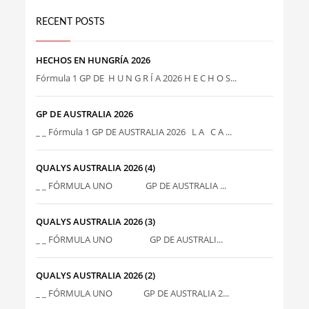
RECENT POSTS
HECHOS EN HUNGRÍA 2026
Fórmula 1 GP DE H U N G R Í A 2026 H E C H O S...
GP DE AUSTRALIA 2026
_ _ Fórmula 1 GP DE AUSTRALIA 2026 L A C A ...
QUALYS AUSTRALIA 2026 (4)
_ _ FÓRMULA UNO GP DE AUSTRALIA ...
QUALYS AUSTRALIA 2026 (3)
_ _ FÓRMULA UNO GP DE AUSTRALI...
QUALYS AUSTRALIA 2026 (2)
_ _ FÓRMULA UNO GP DE AUSTRALIA 2...