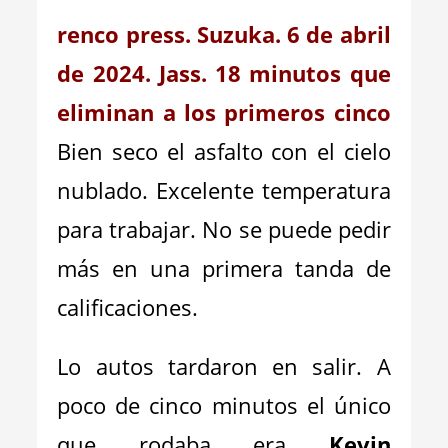
renco press. Suzuka. 6 de abril
de 2024. Jass. 18 minutos que
eliminan a los primeros cinco
Bien seco el asfalto con el cielo
nublado. Excelente temperatura
para trabajar. No se puede pedir
más en una primera tanda de
calificaciones.
Lo autos tardaron en salir. A
poco de cinco minutos el único
que rodaba era
Kevin