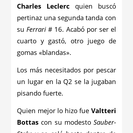
Charles Leclerc
quien buscó
pertinaz una segunda tanda con
su
Ferrari
# 16. Acabó por ser el
cuarto y gastó, otro juego de
gomas «blandas».
Los más necesitados por pescar
un lugar en la Q2 se la jugaban
pisando fuerte.
Quien mejor lo hizo fue
Valtteri
Bottas
con su modesto
Sauber-