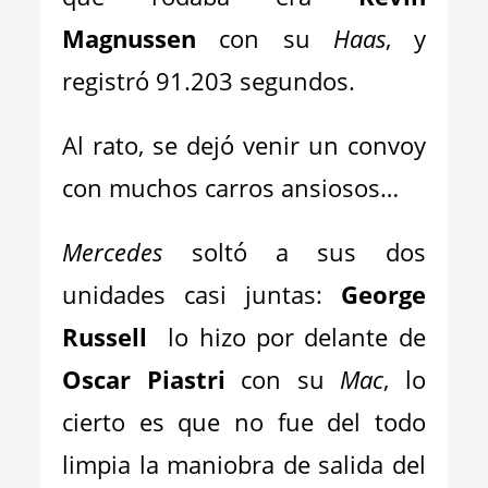
Magnussen
con su
Haas
, y
registró 91.203 segundos.
Al rato, se dejó venir un convoy
con muchos carros ansiosos…
Mercedes
soltó a sus dos
unidades casi juntas:
George
Russell
lo hizo por delante de
Oscar Piastri
con su
Mac
, lo
cierto es que no fue del todo
limpia la maniobra de salida del