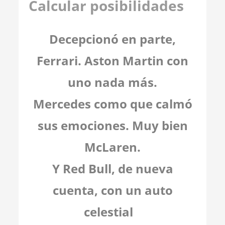
Calcular posibilidades
Decepcionó en parte,
Ferrari. Aston Martin con
uno nada más.
Mercedes como que calmó
sus emociones. Muy bien
McLaren.
Y Red Bull, de nueva
cuenta, con un auto
celestial