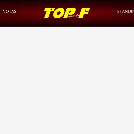
NOTAS
STANDI