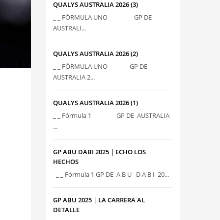
QUALYS AUSTRALIA 2026 (3)
_ _ FÓRMULA UNO GP DE
AUSTRALI...
QUALYS AUSTRALIA 2026 (2)
_ _ FÓRMULA UNO GP DE
AUSTRALIA 2...
QUALYS AUSTRALIA 2026 (1)
_ _ Fórmula 1 GP DE AUSTRALIA
...
GP ABU DABI 2025 | ECHO LOS
HECHOS
_ _ Fórmula 1 GP DE A B U D A B I 20...
GP ABU 2025 | LA CARRERA AL
DETALLE