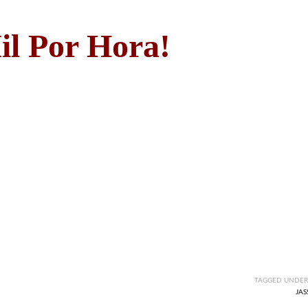
il Por Hora!
TAGGED UNDER
JAS