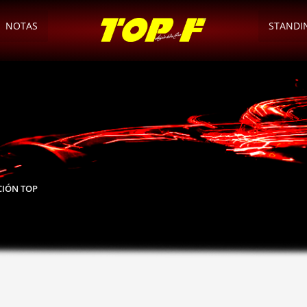
NOTAS
STANDI
ACIÓN TOP