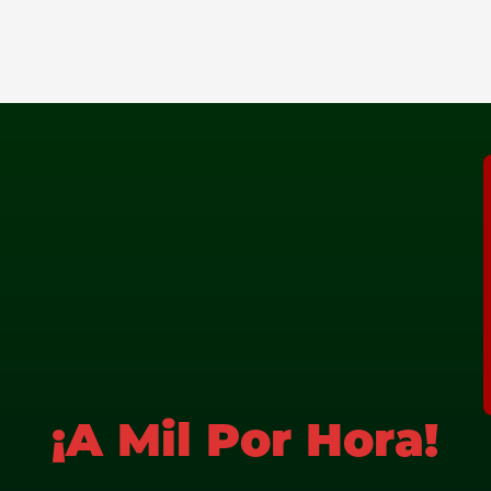
¡A Mil Por Hora!