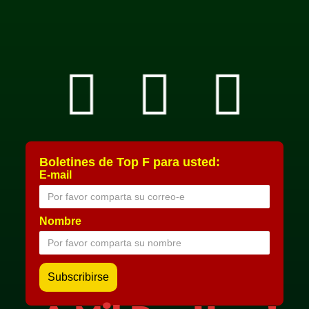
Boletines de Top F para usted:
E-mail
Nombre