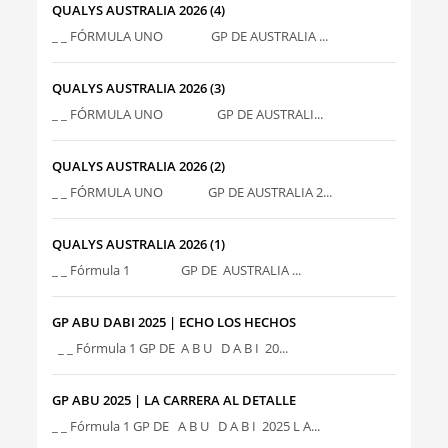
QUALYS AUSTRALIA 2026 (4)
_ _ FÓRMULA UNO GP DE AUSTRALIA ...
QUALYS AUSTRALIA 2026 (3)
_ _ FÓRMULA UNO GP DE AUSTRALI...
QUALYS AUSTRALIA 2026 (2)
_ _ FÓRMULA UNO GP DE AUSTRALIA 2...
QUALYS AUSTRALIA 2026 (1)
_ _ Fórmula 1 GP DE AUSTRALIA ...
GP ABU DABI 2025 | ECHO LOS HECHOS
_ _ Fórmula 1 GP DE A B U D A B I 20...
GP ABU 2025 | LA CARRERA AL DETALLE
_ _ Fórmula 1 GP DE A B U D A B I 2025 L A...