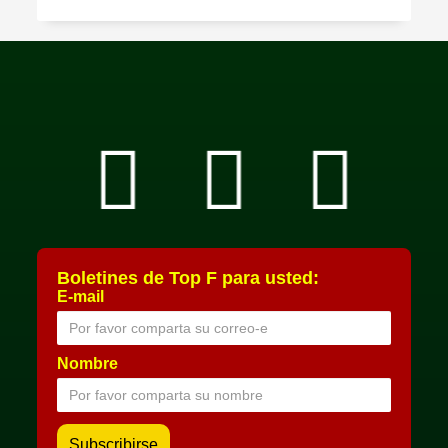
Boletines de Top F para usted:
E-mail
Nombre