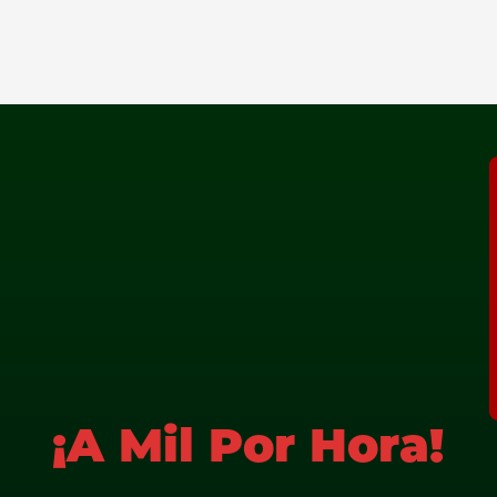
¡A Mil Por Hora!