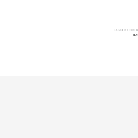
TAGGED UNDER
JAS