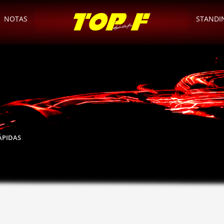
NOTAS
STANDI
RÁPIDAS