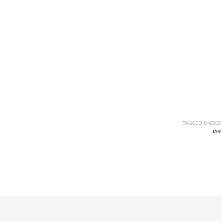
TAGGED UNDER
JAS