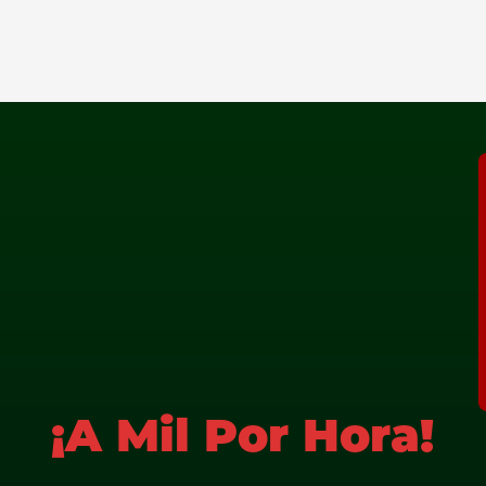
¡A Mil Por Hora!