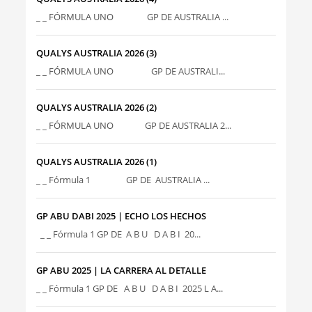
_ _ FÓRMULA UNO GP DE AUSTRALIA ...
QUALYS AUSTRALIA 2026 (3)
_ _ FÓRMULA UNO GP DE AUSTRALI...
QUALYS AUSTRALIA 2026 (2)
_ _ FÓRMULA UNO GP DE AUSTRALIA 2...
QUALYS AUSTRALIA 2026 (1)
_ _ Fórmula 1 GP DE AUSTRALIA ...
GP ABU DABI 2025 | ECHO LOS HECHOS
_ _ Fórmula 1 GP DE A B U D A B I 20...
GP ABU 2025 | LA CARRERA AL DETALLE
_ _ Fórmula 1 GP DE A B U D A B I 2025 L A...