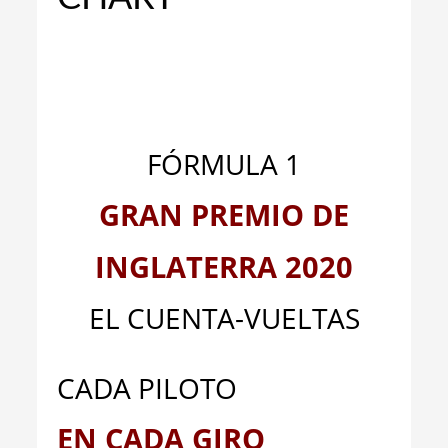
FÓRMULA 1
GRAN PREMIO DE
INGLATERRA 2020
EL CUENTA-VUELTAS
CADA PILOTO
EN CADA GIRO