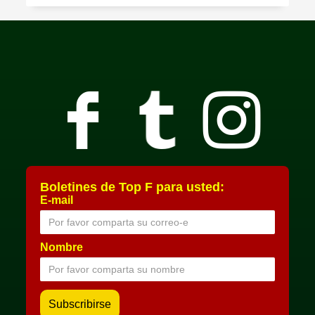
Boletines de Top F para usted:
E-mail
Nombre