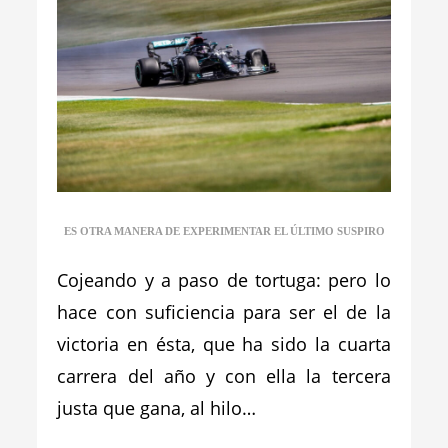
ES OTRA MANERA DE EXPERIMENTAR EL ÚLTIMO SUSPIRO
Cojeando y a paso de tortuga: pero lo
hace con suficiencia para ser el de la
victoria en ésta, que ha sido la cuarta
carrera del año y con ella la tercera
justa que gana, al hilo…