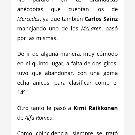
anécdotas que cuentan los de
Mercedes
, ya que también
Carlos Sainz
manejando uno de los
McLaren
, pasó
por las mismas.
De ir de alguna manera, muy cómodo
en el quinto lugar, a falta de dos giros:
tuvo que abandonar, con una goma
echa añicos, para clasificar como el
14º.
Otro tanto le pasó a
Kimi Raikkonen
de
Alfa Romeo
.
Como coincidencia, siempre se trató