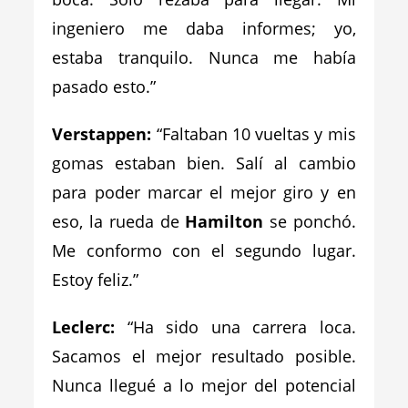
ingeniero me daba informes; yo,
estaba tranquilo. Nunca me había
pasado esto.”
Verstappen
:
“Faltaban 10 vueltas y mis
gomas estaban bien. Salí al cambio
para poder marcar el mejor giro y en
eso, la rueda de
Hamilton
se ponchó.
Me conformo con el segundo lugar.
Estoy feliz.”
Leclerc
:
“Ha sido una carrera loca.
Sacamos el mejor resultado posible.
Nunca llegué a lo mejor del potencial