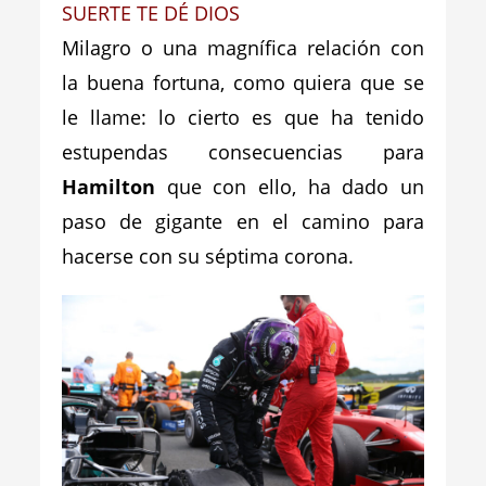
SUERTE TE DÉ DIOS
Milagro o una magnífica relación con
la buena fortuna, como quiera que se
le llame: lo cierto es que ha tenido
estupendas consecuencias para
Hamilton
que con ello, ha dado un
paso de gigante en el camino para
hacerse con su séptima corona.