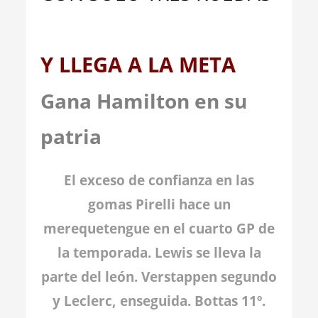
Y LLEGA A LA META
Gana Hamilton en su
patria
El exceso de confianza en las
gomas Pirelli hace un
merequetengue en el cuarto GP de
la temporada. Lewis se lleva la
parte del león. Verstappen segundo
y Leclerc, enseguida. Bottas 11º.