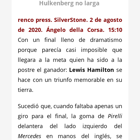
Hulkenberg no larga
renco press. SilverStone. 2 de agosto
de 2020. Ángelo della Corsa. 15:10
Con un final lleno de dramatismo
porque parecía casi imposible que
llegara a la meta quien ha sido a la
postre el ganador:
Lewis Hamilton
se
hace con un triunfo memorable en su
tierra.
Sucedió que, cuando faltaba apenas un
giro para el final, la goma de
Pirelli
delantera del lado izquierdo del
Mercedes
en manos del inglés, se