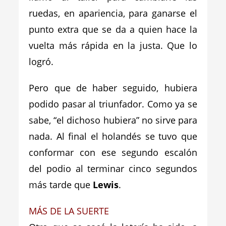
ruedas, en apariencia, para ganarse el
punto extra que se da a quien hace la
vuelta más rápida en la justa. Que lo
logró.
Pero que de haber seguido, hubiera
podido pasar al triunfador. Como ya se
sabe, “el dichoso hubiera” no sirve para
nada. Al final el holandés se tuvo que
conformar con ese segundo escalón
del podio al terminar cinco segundos
más tarde que
Lewis
.
MÁS DE LA SUERTE