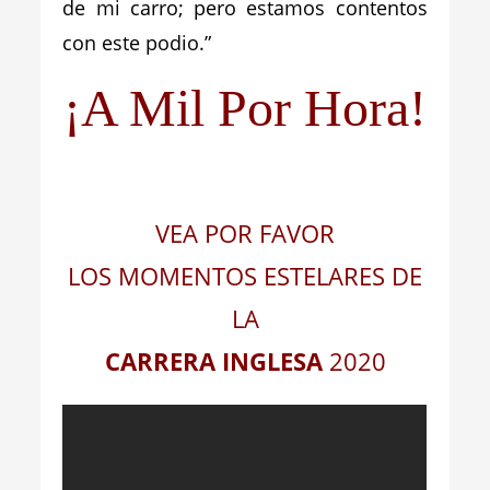
de mi carro; pero estamos contentos
con este podio.”
¡A Mil Por Hora!
VEA POR FAVOR
LOS MOMENTOS ESTELARES DE
LA
CARRERA INGLESA
2020