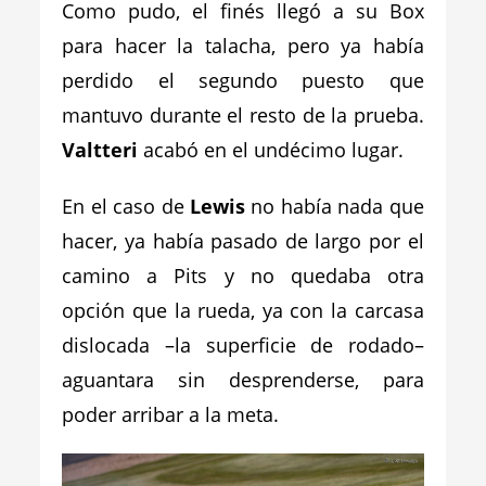
Como pudo, el finés llegó a su Box
para hacer la talacha, pero ya había
perdido el segundo puesto que
mantuvo durante el resto de la prueba.
Valtteri
acabó en el undécimo lugar.
En el caso de
Lewis
no había nada que
hacer, ya había pasado de largo por el
camino a Pits y no quedaba otra
opción que la rueda, ya con la carcasa
dislocada –la superficie de rodado–
aguantara sin desprenderse, para
poder arribar a la meta.