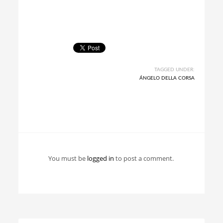
TAGGED UNDER:
ÁNGELO DELLA CORSA
You must be
logged in
to post a comment.