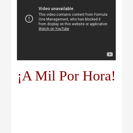
¡A Mil Por Hora!