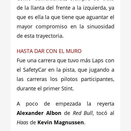
de la llanta del frente a la izquierda, ya
que es ella la que tiene que aguantar el
mayor compromiso en la sinuosidad
de esta trayectoria.
HASTA DAR CON EL MURO
Fue una carrera que tuvo más Laps con
el SafetyCar en la pista, que jugando a
las carreras los pilotos participantes,
durante el primer Stint.
A poco de empezada la reyerta
Alexander Albon
de
Red Bull
, tocó al
Haas
de
Kevin Magnussen
.