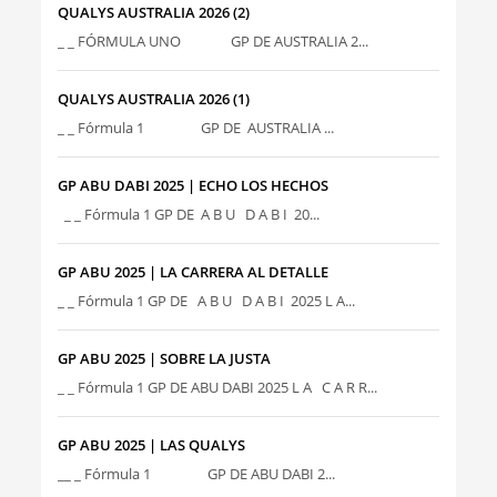
QUALYS AUSTRALIA 2026 (2)
_ _ FÓRMULA UNO GP DE AUSTRALIA 2...
QUALYS AUSTRALIA 2026 (1)
_ _ Fórmula 1 GP DE AUSTRALIA ...
GP ABU DABI 2025 | ECHO LOS HECHOS
_ _ Fórmula 1 GP DE A B U D A B I 20...
GP ABU 2025 | LA CARRERA AL DETALLE
_ _ Fórmula 1 GP DE A B U D A B I 2025 L A...
GP ABU 2025 | SOBRE LA JUSTA
_ _ Fórmula 1 GP DE ABU DABI 2025 L A C A R R...
GP ABU 2025 | LAS QUALYS
__ _ Fórmula 1 GP DE ABU DABI 2...