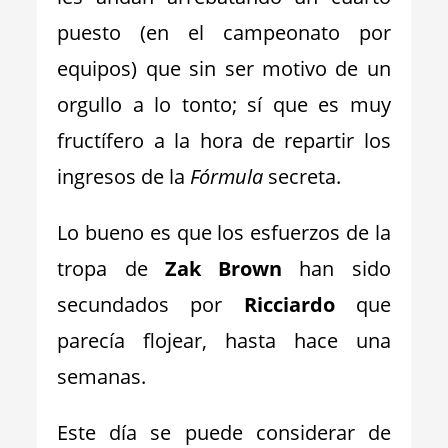
puesto (en el campeonato por
equipos) que sin ser motivo de un
orgullo a lo tonto; sí que es muy
fructífero a la hora de repartir los
ingresos de la
Fórmula
secreta.
Lo bueno es que los esfuerzos de la
tropa de
Zak Brown
han sido
secundados por
Ricciardo
que
parecía flojear, hasta hace una
semanas.
Este día se puede considerar de