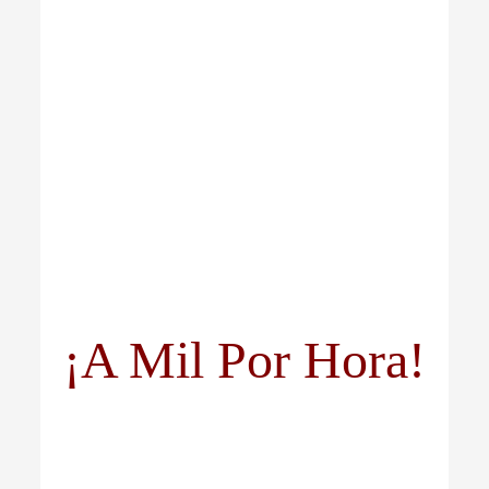
¡A Mil Por Hora!