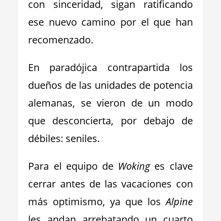
con sinceridad, sigan ratificando
ese nuevo camino por el que han
recomenzado.
En paradójica contrapartida los
dueños de las unidades de potencia
alemanas, se vieron de un modo
que desconcierta, por debajo de
débiles: seniles.
Para el equipo de
Woking
es clave
cerrar antes de las vacaciones con
más optimismo, ya que los
Alpine
les andan arrebatando un cuarto