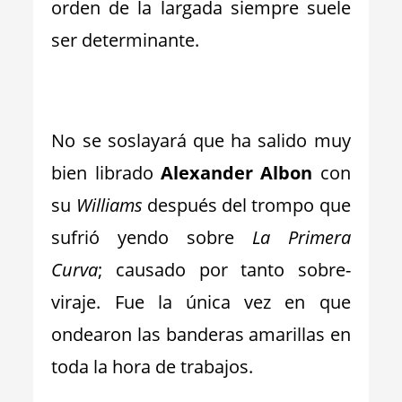
orden de la largada siempre suele
ser determinante.
_
No se soslayará que ha salido muy
bien librado
Alexander Albon
con
su
Williams
después del trompo que
sufrió yendo sobre
La Primera
Curva
; causado por tanto sobre-
viraje. Fue la única vez en que
ondearon las banderas amarillas en
toda la hora de trabajos.