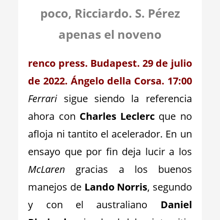
poco, Ricciardo. S. Pérez
apenas el noveno
renco press. Budapest. 29 de julio
de 2022. Ángelo della Corsa. 17:00
Ferrari
sigue siendo la referencia
ahora con
Charles Leclerc
que no
afloja ni tantito el acelerador. En un
ensayo que por fin deja lucir a los
McLaren
gracias a los buenos
manejos de
Lando Norris
, segundo
y con el australiano
Daniel