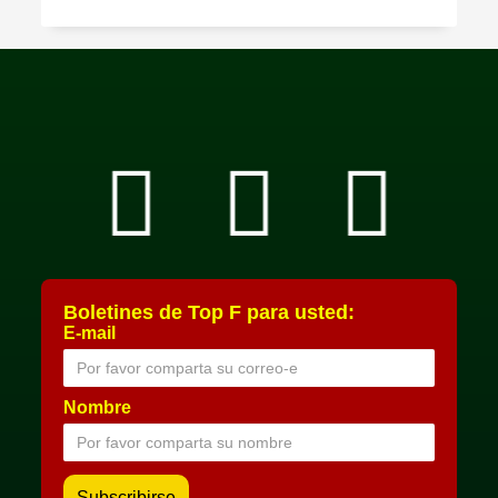
Boletines de Top F para usted:
E-mail
Nombre