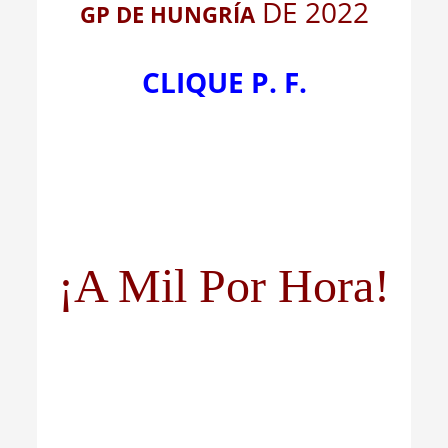
DE 2022
GP DE HUNGRÍA
CLIQUE P. F.
¡A Mil Por Hora!