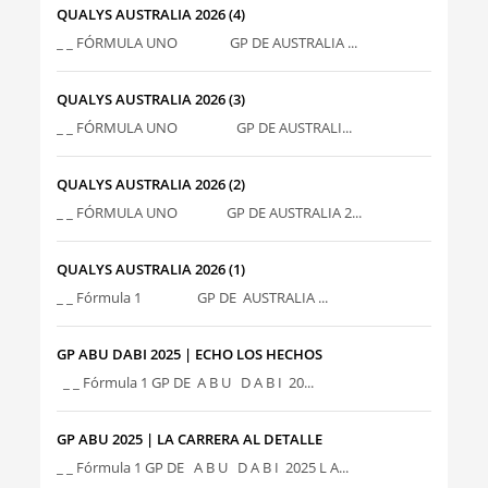
QUALYS AUSTRALIA 2026 (4)
_ _ FÓRMULA UNO GP DE AUSTRALIA ...
QUALYS AUSTRALIA 2026 (3)
_ _ FÓRMULA UNO GP DE AUSTRALI...
QUALYS AUSTRALIA 2026 (2)
_ _ FÓRMULA UNO GP DE AUSTRALIA 2...
QUALYS AUSTRALIA 2026 (1)
_ _ Fórmula 1 GP DE AUSTRALIA ...
GP ABU DABI 2025 | ECHO LOS HECHOS
_ _ Fórmula 1 GP DE A B U D A B I 20...
GP ABU 2025 | LA CARRERA AL DETALLE
_ _ Fórmula 1 GP DE A B U D A B I 2025 L A...