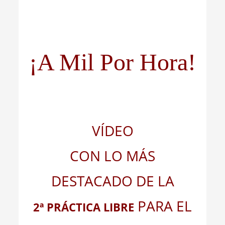
¡A Mil Por Hora!
VÍDEO
CON LO MÁS
DESTACADO DE LA
PARA EL
2ª PRÁCTICA LIBRE