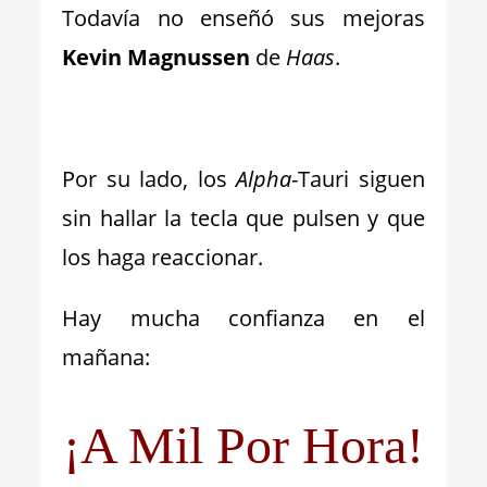
Todavía no enseñó sus mejoras
Kevin Magnussen
de
Haas
.
_
Por su lado, los
Alpha
-Tauri siguen
sin hallar la tecla que pulsen y que
los haga reaccionar.
Hay mucha confianza en el
mañana:
¡A Mil Por Hora!