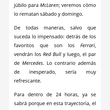
júbilo para
McLaren
; veremos cómo
lo rematan sábado y domingo.
De todas maneras, salvo que
suceda lo impensado: detrás de los
favoritos que son los
Ferrari
,
vendrán los
Red Bull
y luego, el par
de
Mercedes
. Lo contrario además
de inesperado, sería muy
refrescante.
Para dentro de 24 horas, ya se
sabrá porque en esta trayectoria, el