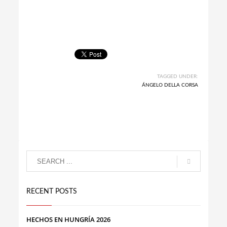
TAGGED UNDER:
ÁNGELO DELLA CORSA
RECENT POSTS
HECHOS EN HUNGRÍA 2026