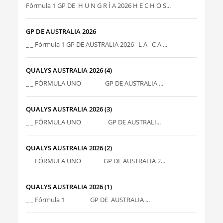
Fórmula 1 GP DE H U N G R Í A 2026 H E C H O S...
GP DE AUSTRALIA 2026
_ _ Fórmula 1 GP DE AUSTRALIA 2026 L A C A ...
QUALYS AUSTRALIA 2026 (4)
_ _ FÓRMULA UNO GP DE AUSTRALIA ...
QUALYS AUSTRALIA 2026 (3)
_ _ FÓRMULA UNO GP DE AUSTRALI...
QUALYS AUSTRALIA 2026 (2)
_ _ FÓRMULA UNO GP DE AUSTRALIA 2...
QUALYS AUSTRALIA 2026 (1)
_ _ Fórmula 1 GP DE AUSTRALIA ...