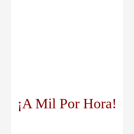
¡A Mil Por Hora!