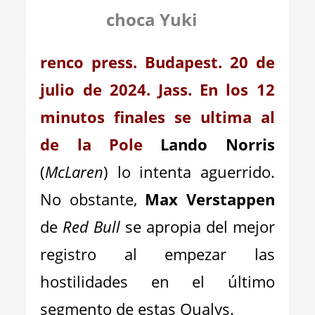
choca Yuki
renco press.
Budapest. 20 de
julio de 2024. Jass. En los 12
minutos finales se ultima al
de la Pole
Lando Norris
(
McLaren
) lo intenta aguerrido.
No obstante,
Max Verstappen
de
Red Bull
se apropia del mejor
registro al empezar las
hostilidades en el último
segmento de estas Qualys.