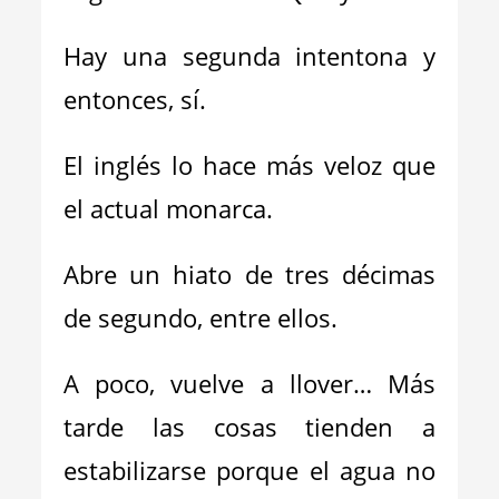
Hay una segunda intentona y
entonces, sí.
El inglés lo hace más veloz que
el actual monarca.
Abre un hiato de tres décimas
de segundo, entre ellos.
A poco, vuelve a llover… Más
tarde las cosas tienden a
estabilizarse porque el agua no