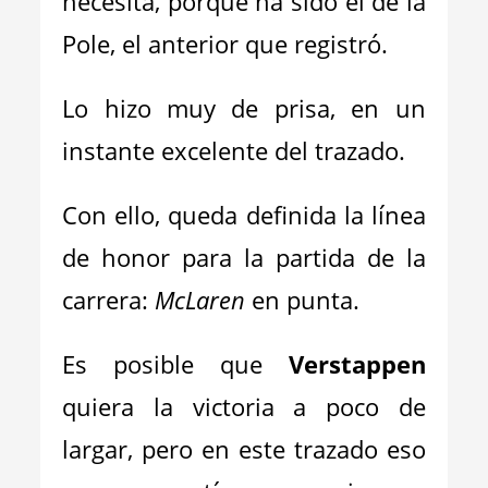
necesita, porque ha sido el de la
Pole, el anterior que registró.
Lo hizo muy de prisa, en un
instante excelente del trazado.
Con ello, queda definida la línea
de honor para la partida de la
carrera:
McLaren
en punta.
Es posible que
Verstappen
quiera la victoria a poco de
largar, pero en este trazado eso