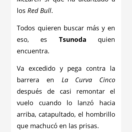
los
Red Bull
.
Todos quieren buscar más y en
eso, es
Tsunoda
quien
encuentra.
Va excedido y pega contra la
barrera en
La Curva Cinco
después de casi remontar el
vuelo cuando lo lanzó hacia
arriba, catapultado, el hombrillo
que machucó en las prisas.