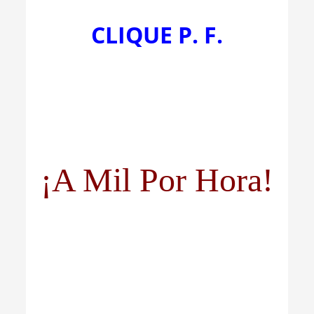
CLIQUE P. F.
¡A Mil Por Hora!