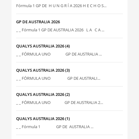
Fórmula 1 GP DE H U N G R Í A 2026 H E C H O S...
GP DE AUSTRALIA 2026
_ _ Fórmula 1 GP DE AUSTRALIA 2026 L A C A ...
QUALYS AUSTRALIA 2026 (4)
_ _ FÓRMULA UNO GP DE AUSTRALIA ...
QUALYS AUSTRALIA 2026 (3)
_ _ FÓRMULA UNO GP DE AUSTRALI...
QUALYS AUSTRALIA 2026 (2)
_ _ FÓRMULA UNO GP DE AUSTRALIA 2...
QUALYS AUSTRALIA 2026 (1)
_ _ Fórmula 1 GP DE AUSTRALIA ...