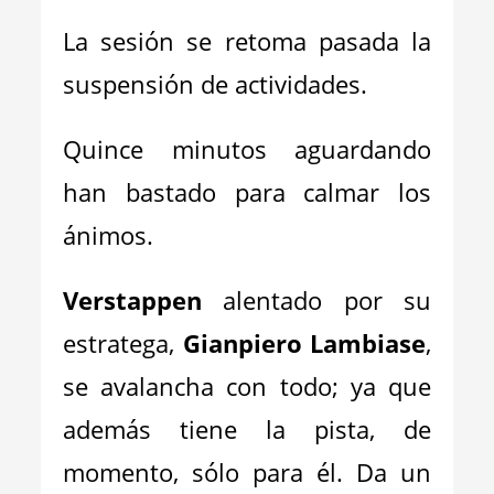
La sesión se retoma pasada la
suspensión de actividades.
Quince minutos aguardando
han bastado para calmar los
ánimos.
Verstappen
alentado por su
estratega,
Gianpiero Lambiase
,
se avalancha con todo; ya que
además tiene la pista, de
momento, sólo para él. Da un