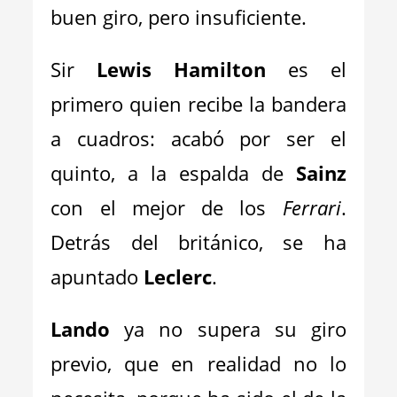
buen giro, pero insuficiente.
Sir
Lewis Hamilton
es el
primero quien recibe la bandera
a cuadros: acabó por ser el
quinto, a la espalda de
Sainz
con el mejor de los
Ferrari
.
Detrás del británico, se ha
apuntado
Leclerc
.
Lando
ya no supera su giro
previo, que en realidad no lo