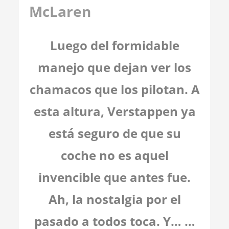
McLaren
Luego del formidable
manejo que dejan ver los
chamacos que los pilotan. A
esta altura, Verstappen ya
está seguro de que su
coche no es aquel
invencible que antes fue.
Ah, la nostalgia por el
pasado a todos toca. Y… …