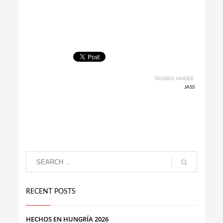
TAGGED UNDER:
JASS
RECENT POSTS
HECHOS EN HUNGRÍA 2026