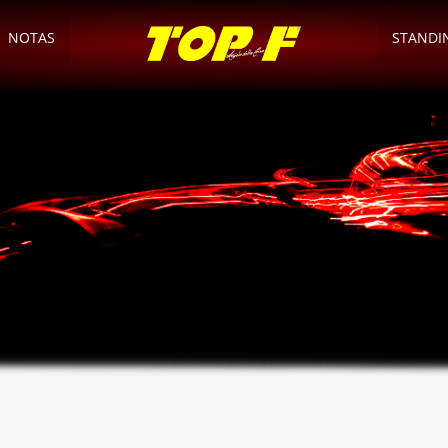
NOTAS
STANDI