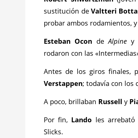
sustitución de
Valtteri Botta
probar ambos rodamientos, y 
Esteban Ocon
de
Alpine
rodaron con las «Intermedias
Antes de los giros finales, 
Verstappen
; todavía con los
A poco, brillaban
Russell
y
Pi
Por fin,
Lando
les arrebató
Slicks.