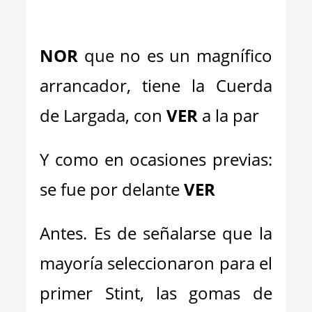
NOR
que no es un magnífico
arrancador, tiene la Cuerda
de Largada, con
VER
a la par
Y como en ocasiones previas:
se fue por delante
VER
Antes. Es de señalarse que la
mayoría seleccionaron para el
primer Stint, las gomas de