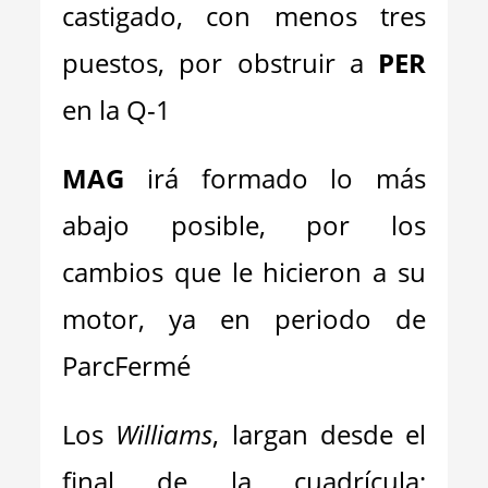
castigado, con menos tres
puestos, por obstruir a
PER
en la Q-1
MAG
irá formado lo más
abajo posible, por los
cambios que le hicieron a su
motor, ya en periodo de
ParcFermé
Los
Williams
, largan desde el
final de la cuadrícula;