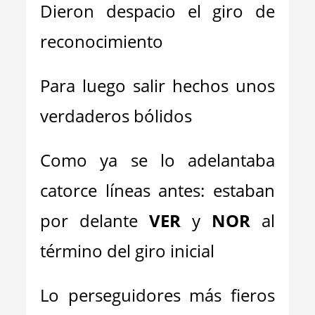
Dieron despacio el giro de
reconocimiento
Para luego salir hechos unos
verdaderos bólidos
Como ya se lo adelantaba
catorce líneas antes: estaban
por delante
VER
y
NOR
al
término del giro inicial
Lo perseguidores más fieros