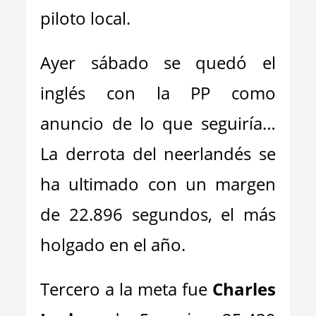
piloto local.
Ayer sábado se quedó el
inglés con la PP como
anuncio de lo que seguiría…
La derrota del neerlandés se
ha ultimado con un margen
de 22.896 segundos, el más
holgado en el año.
Tercero a la meta fue
Charles