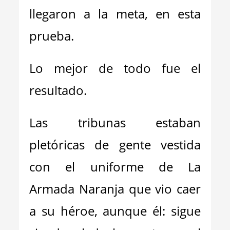
llegaron a la meta, en esta
prueba.
Lo mejor de todo fue el
resultado.
Las tribunas estaban
pletóricas de gente vestida
con el uniforme de La
Armada Naranja que vio caer
a su héroe, aunque él: sigue