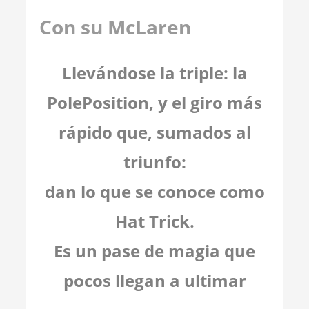
Con su McLaren
Llevándose la triple: la
PolePosition, y el giro más
rápido que, sumados al
triunfo:
dan lo que se conoce como
Hat Trick.
Es un pase de magia que
pocos llegan a ultimar