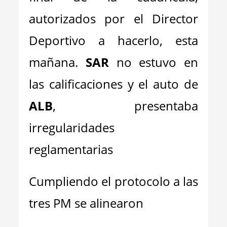
autorizados por el Director
Deportivo a hacerlo, esta
mañana.
SAR
no estuvo en
las calificaciones y el auto de
ALB
, presentaba
irregularidades
reglamentarias
Cumpliendo el protocolo a las
tres PM se alinearon