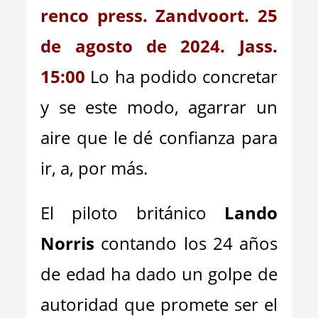
renco press. Zandvoort. 25
de agosto de 2024. Jass.
15:00
Lo ha podido concretar
y se este modo, agarrar un
aire que le dé confianza para
ir, a, por más.
El piloto británico
Lando
Norris
contando los 24 años
de edad ha dado un golpe de
autoridad que promete ser el