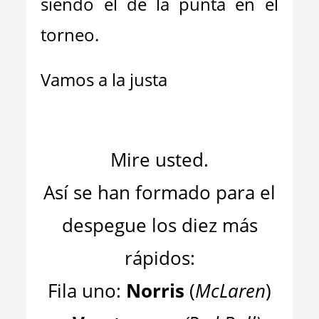
siendo el de la punta en el
torneo.
Vamos a la justa
Mire usted.
Así se han formado para el
despegue los diez más
rápidos:
Fila uno:
Norris
(
McLaren
)