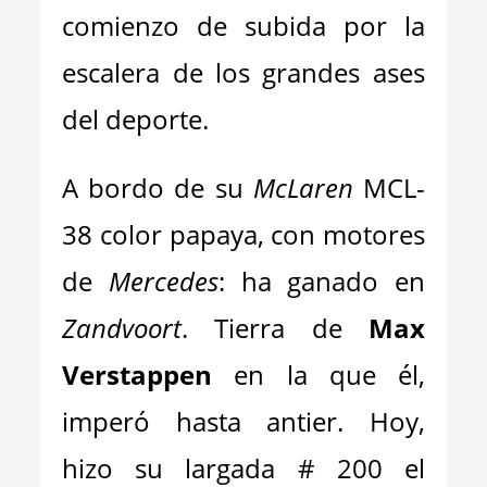
comienzo de subida por la
escalera de los grandes ases
del deporte.
A bordo de su
McLaren
MCL-
38 color papaya, con motores
de
Mercedes
: ha ganado en
Zandvoort
. Tierra de
Max
Verstappen
en la que él,
imperó hasta antier. Hoy,
hizo su largada # 200 el