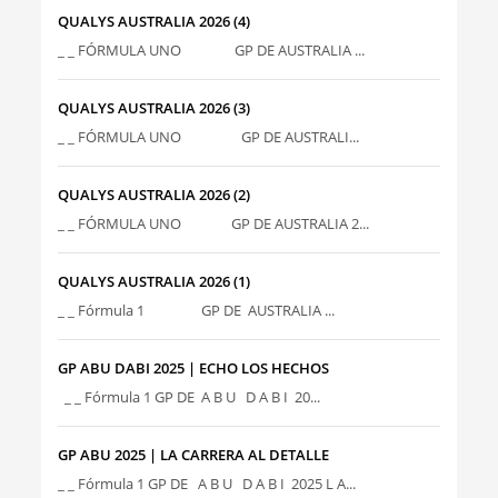
QUALYS AUSTRALIA 2026 (4)
_ _ FÓRMULA UNO GP DE AUSTRALIA ...
QUALYS AUSTRALIA 2026 (3)
_ _ FÓRMULA UNO GP DE AUSTRALI...
QUALYS AUSTRALIA 2026 (2)
_ _ FÓRMULA UNO GP DE AUSTRALIA 2...
QUALYS AUSTRALIA 2026 (1)
_ _ Fórmula 1 GP DE AUSTRALIA ...
GP ABU DABI 2025 | ECHO LOS HECHOS
_ _ Fórmula 1 GP DE A B U D A B I 20...
GP ABU 2025 | LA CARRERA AL DETALLE
_ _ Fórmula 1 GP DE A B U D A B I 2025 L A...