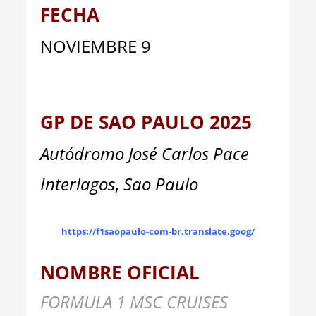
FECHA
NOVIEMBRE 9
GP DE SAO PAULO 2025
Autódromo José Carlos Pace
Interlagos
,
Sao Paulo
https://f1saopaulo-com-br.translate.goog/
NOMBRE OFICIAL
FORMULA 1 MSC CRUISES