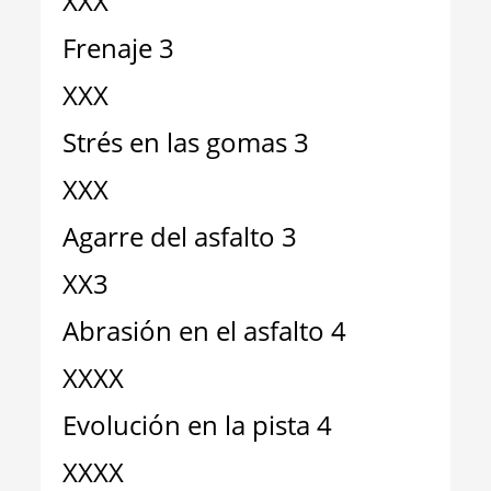
XXX
Frenaje 3
XXX
Strés en las gomas 3
XXX
Agarre del asfalto 3
XX3
Abrasión en el asfalto 4
XXXX
Evolución en la pista 4
XXXX