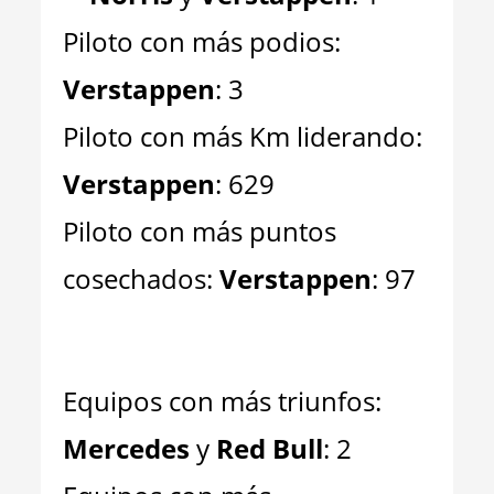
Piloto con más podios:
Verstappen
: 3
Piloto con más Km liderando:
Verstappen
: 629
Piloto con más puntos
cosechados:
Verstappen
: 97
Equipos con más triunfos:
Mercedes
y
Red Bull
: 2