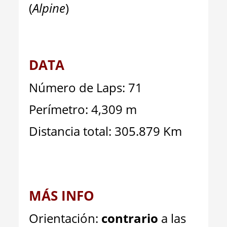
(
Alpine
)
DATA
Número de Laps: 71
Perímetro: 4,309 m
Distancia total: 305.879 Km
MÁS INFO
Orientación:
contrario
a las