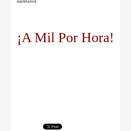
assistance
¡A Mil Por Hora!