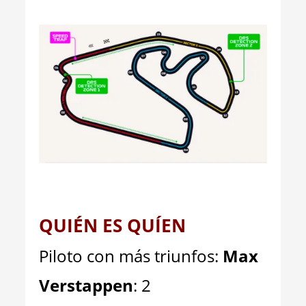
QUIÉN ES QUÍEN
Piloto con más triunfos:
Max
Verstappen
: 2